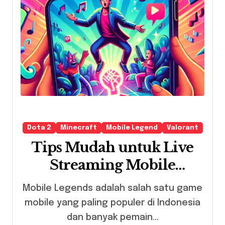
Dota 2
Minecraft
Mobile Legend
Valorant
Tips Mudah untuk Live
Streaming Mobile
Legends di TikTok
Mobile Legends adalah salah satu game
mobile yang paling populer di Indonesia
dan banyak pemain...