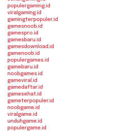
populergaming.id
viralgaming.id
gamingterpopuler.id
gamesnoob.id
gamespro.id
gamesbaru.id
gamesdownload.id
gamenoob.id
populergames.id
gamebaru.id
noobgames.id
gameviral.id
gamedaftar.id
gamesehat.id
gameterpopuler.id
noobgame.id
viralgame.id
unduhgame.id
populergame.id