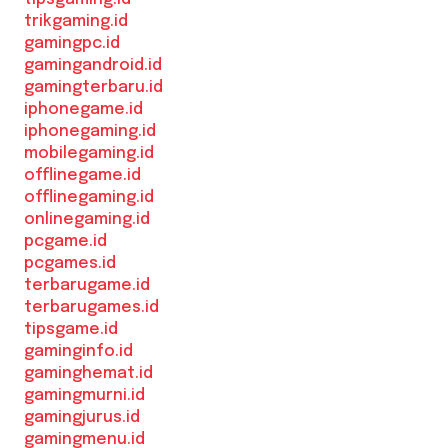
trikgaming.id
gamingpc.id
gamingandroid.id
gamingterbaru.id
iphonegame.id
iphonegaming.id
mobilegaming.id
offlinegame.id
offlinegaming.id
onlinegaming.id
pcgame.id
pcgames.id
terbarugame.id
terbarugames.id
tipsgame.id
gaminginfo.id
gaminghemat.id
gamingmurni.id
gamingjurus.id
gamingmenu.id