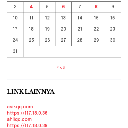
3
4
5
6
7
8
9
10
11
12
13
14
15
16
17
18
19
20
21
22
23
24
25
26
27
28
29
30
31
« Jul
LINK LAINNYA
asikqq.com
https://117.18.0.36
ahliqq.com
https://117.18.0.39