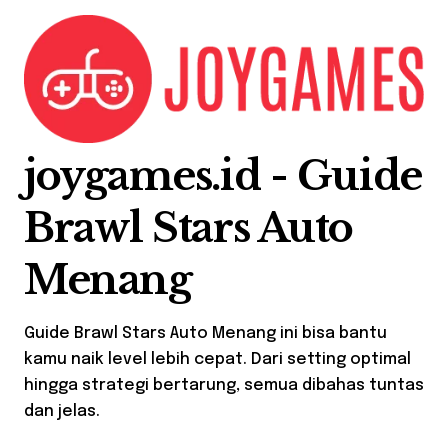
joygames.id - Guide
Brawl Stars Auto
Menang
Guide Brawl Stars Auto Menang ini bisa bantu
kamu naik level lebih cepat. Dari setting optimal
hingga strategi bertarung, semua dibahas tuntas
dan jelas.