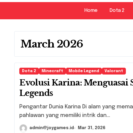
Home
Dota 2
March 2026
Dota 2
Minecraft
Mobile Legend
Valorant
Evolusi Karina: Menguasai 
Legends
Pengantar Dunia Karina Di alam yang memabukkan Legenda Selulerhanya sedikit
pahlawan yang memiliki intrik dan...
admin@joygames.id
Mar 31, 2026