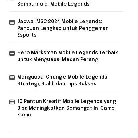
Sempurna di Mobile Legends
Jadwal MSC 2024 Mobile Legends:
Panduan Lengkap untuk Penggemar
Esports
Hero Marksman Mobile Legends Terbaik
untuk Menguasai Medan Perang
Menguasai Chang’e Mobile Legends:
Strategi, Build, dan Tips Sukses
10 Pantun Kreatif Mobile Legends yang
Bisa Meningkatkan Semangat In-Game
Kamu