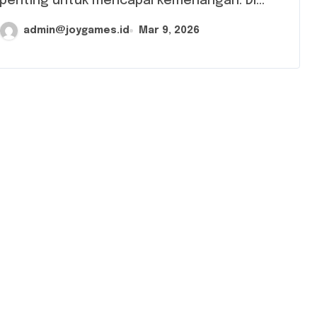
penting untuk mencapai kemenangan. Di...
admin@joygames.id
Mar 9, 2026