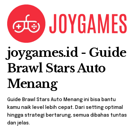
joygames.id - Guide
Brawl Stars Auto
Menang
Guide Brawl Stars Auto Menang ini bisa bantu
kamu naik level lebih cepat. Dari setting optimal
hingga strategi bertarung, semua dibahas tuntas
dan jelas.