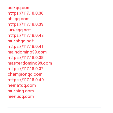
asikqq.com
https://117.18.0.36
ahliqq.com
https://117.18.0.39
jurusqq.net
https://117.18.0.42
murahqq.net
https://117.18.0.41
maindomino99.com
https://117.18.0.38
masterdomino99.com
https://117.18.0.37
championqq.com
https://117.18.0.40
hematqq.com
murniqq.com
menuqq.com