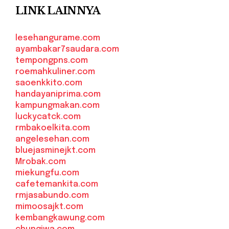
LINK LAINNYA
lesehangurame.com
ayambakar7saudara.com
tempongpns.com
roemahkuliner.com
saoenkkito.com
handayaniprima.com
kampungmakan.com
luckycatck.com
rmbakoelkita.com
angelesehan.com
bluejasminejkt.com
Mrobak.com
miekungfu.com
cafetemankita.com
rmjasabundo.com
mimoosajkt.com
kembangkawung.com