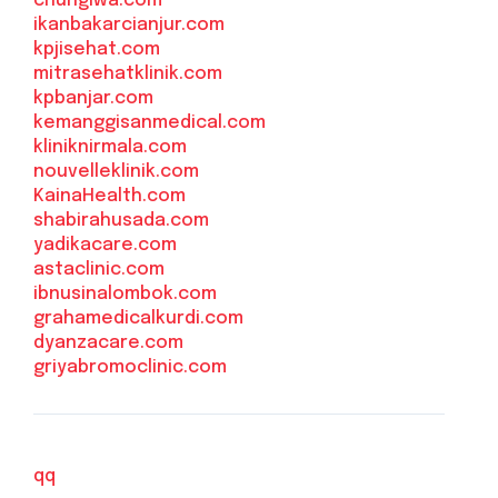
chungiwa.com
ikanbakarcianjur.com
kpjisehat.com
mitrasehatklinik.com
kpbanjar.com
kemanggisanmedical.com
kliniknirmala.com
nouvelleklinik.com
KainaHealth.com
shabirahusada.com
yadikacare.com
astaclinic.com
ibnusinalombok.com
grahamedicalkurdi.com
dyanzacare.com
griyabromoclinic.com
qq