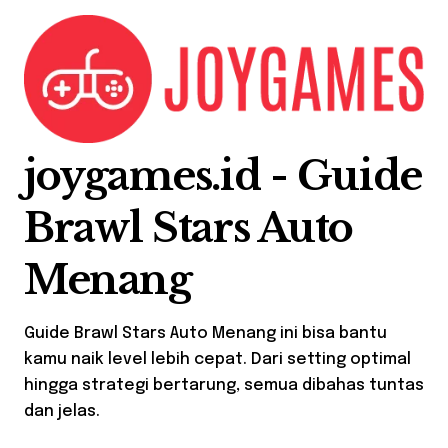
joygames.id - Guide
Brawl Stars Auto
Menang
Guide Brawl Stars Auto Menang ini bisa bantu
kamu naik level lebih cepat. Dari setting optimal
hingga strategi bertarung, semua dibahas tuntas
dan jelas.