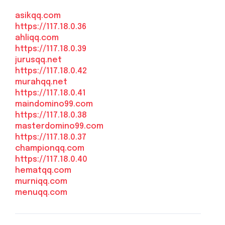
asikqq.com
https://117.18.0.36
ahliqq.com
https://117.18.0.39
jurusqq.net
https://117.18.0.42
murahqq.net
https://117.18.0.41
maindomino99.com
https://117.18.0.38
masterdomino99.com
https://117.18.0.37
championqq.com
https://117.18.0.40
hematqq.com
murniqq.com
menuqq.com