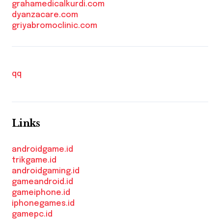
grahamedicalkurdi.com
dyanzacare.com
griyabromoclinic.com
qq
Links
androidgame.id
trikgame.id
androidgaming.id
gameandroid.id
gameiphone.id
iphonegames.id
gamepc.id