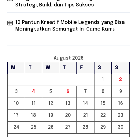
Strategi, Build, dan Tips Sukses
10 Pantun Kreatif Mobile Legends yang Bisa
Meningkatkan Semangat In-Game Kamu
August 2026
M
T
W
T
F
S
S
1
2
3
4
5
6
7
8
9
10
11
12
13
14
15
16
17
18
19
20
21
22
23
24
25
26
27
28
29
30