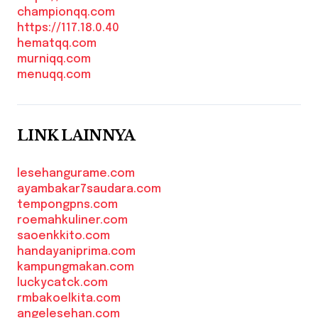
championqq.com
https://117.18.0.40
hematqq.com
murniqq.com
menuqq.com
LINK LAINNYA
lesehangurame.com
ayambakar7saudara.com
tempongpns.com
roemahkuliner.com
saoenkkito.com
handayaniprima.com
kampungmakan.com
luckycatck.com
rmbakoelkita.com
angelesehan.com