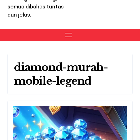
semua dibahas tuntas
dan jelas.
diamond-murah-
mobile-legend