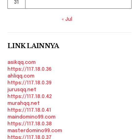
31
« Jul
LINK LAINNYA
asikqq.com
https://117.18.0.36
ahliqq.com
https://117.18.0.39
jurusqq.net
https://117.18.0.42
murahqq.net
https://117.18.0.41
maindomino99.com
https://117.18.0.38
masterdomino99.com
https://117.18.0.37