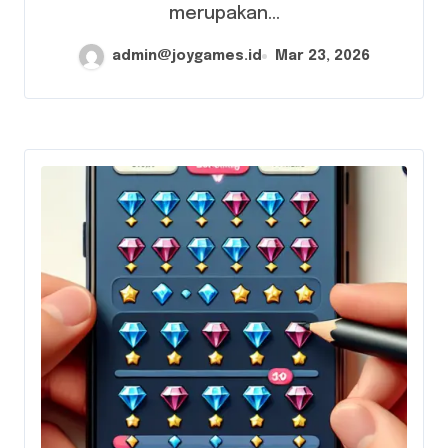
merupakan...
admin@joygames.id
Mar 23, 2026