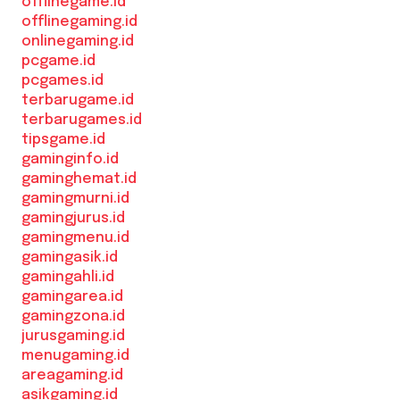
offlinegame.id
offlinegaming.id
onlinegaming.id
pcgame.id
pcgames.id
terbarugame.id
terbarugames.id
tipsgame.id
gaminginfo.id
gaminghemat.id
gamingmurni.id
gamingjurus.id
gamingmenu.id
gamingasik.id
gamingahli.id
gamingarea.id
gamingzona.id
jurusgaming.id
menugaming.id
areagaming.id
asikgaming.id