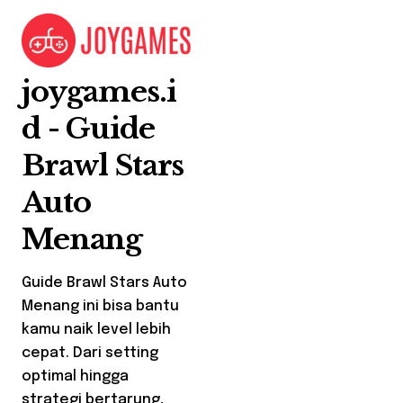
Skip
to
content
joygames.i
d - Guide
Brawl Stars
Auto
Menang
Guide Brawl Stars Auto
Menang ini bisa bantu
kamu naik level lebih
cepat. Dari setting
optimal hingga
strategi bertarung,