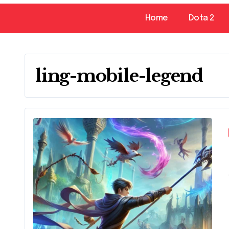
Home
Dota 2
ling-mobile-legend
Mo