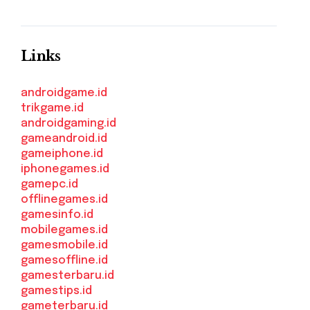
Links
androidgame.id
trikgame.id
androidgaming.id
gameandroid.id
gameiphone.id
iphonegames.id
gamepc.id
offlinegames.id
gamesinfo.id
mobilegames.id
gamesmobile.id
gamesoffline.id
gamesterbaru.id
gamestips.id
gameterbaru.id