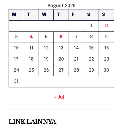
August 2026
M
T
W
T
F
S
S
1
2
3
4
5
6
7
8
9
10
11
12
13
14
15
16
17
18
19
20
21
22
23
24
25
26
27
28
29
30
31
« Jul
LINK LAINNYA