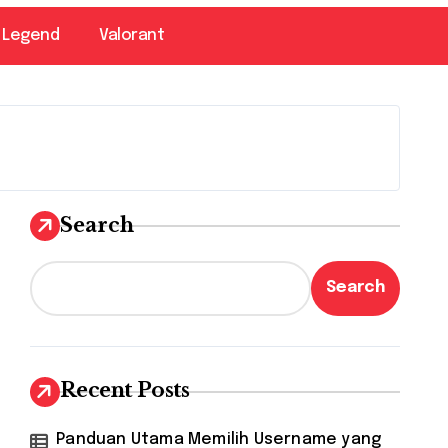
 Legend
Valorant
Search
Search
Recent Posts
Panduan Utama Memilih Username yang