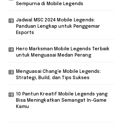
Sempurna di Mobile Legends
Jadwal MSC 2024 Mobile Legends:
Panduan Lengkap untuk Penggemar
Esports
Hero Marksman Mobile Legends Terbaik
untuk Menguasai Medan Perang
Menguasai Chang’e Mobile Legends:
Strategi, Build, dan Tips Sukses
10 Pantun Kreatif Mobile Legends yang
Bisa Meningkatkan Semangat In-Game
Kamu