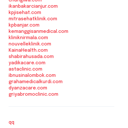
chungiwa.com
ikanbakarcianjur.com
kpjisehat.com
mitrasehatklinik.com
kpbanjar.com
kemanggisanmedical.com
kliniknirmala.com
nouvelleklinik.com
KainaHealth.com
shabirahusada.com
yadikacare.com
astaclinic.com
ibnusinalombok.com
grahamedicalkurdi.com
dyanzacare.com
griyabromoclinic.com
qq