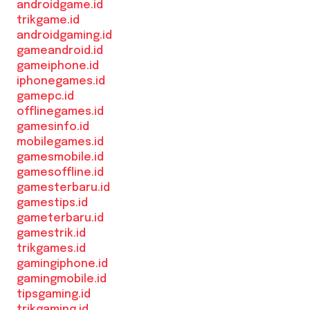
androidgame.id
trikgame.id
androidgaming.id
gameandroid.id
gameiphone.id
iphonegames.id
gamepc.id
offlinegames.id
gamesinfo.id
mobilegames.id
gamesmobile.id
gamesoffline.id
gamesterbaru.id
gamestips.id
gameterbaru.id
gamestrik.id
trikgames.id
gamingiphone.id
gamingmobile.id
tipsgaming.id
trikgaming.id