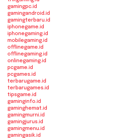
gamingpc.id
gamingandroid.id
gamingterbaru.id
iphonegame.id
iphonegaming.id
mobilegaming.id
offlinegame.id
offlinegaming.id
onlinegaming.id
pcgame.id
pcgames.id
terbarugame.id
terbarugames.id
tipsgame.id
gaminginfo.id
gaminghemat.id
gamingmurni.id
gamingjurus.id
gamingmenu.id
gamingasik.id