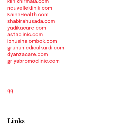
kliniknirmala.com
nouvelleklinik.com
KainaHealth.com
shabirahusada.com
yadikacare.com
astaclinic.com
ibnusinalombok.com
grahamedicalkurdi.com
dyanzacare.com
griyabromoclinic.com
qq
Links