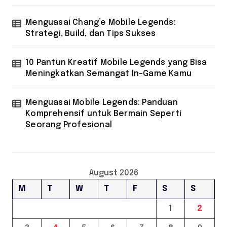
Menguasai Chang’e Mobile Legends:
Strategi, Build, dan Tips Sukses
10 Pantun Kreatif Mobile Legends yang Bisa
Meningkatkan Semangat In-Game Kamu
Menguasai Mobile Legends: Panduan
Komprehensif untuk Bermain Seperti
Seorang Profesional
August 2026
M
T
W
T
F
S
S
1
2