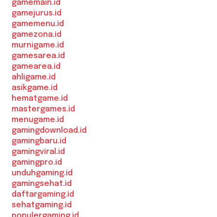
gamemain.id
gamejurus.id
gamemenu.id
gamezona.id
murnigame.id
gamesarea.id
gamearea.id
ahligame.id
asikgame.id
hematgame.id
mastergames.id
menugame.id
gamingdownload.id
gamingbaru.id
gamingviral.id
gamingpro.id
unduhgaming.id
gamingsehat.id
daftargaming.id
sehatgaming.id
populergaming.id