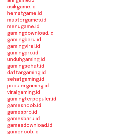
ahligame.id
asikgame.id
hematgame.id
mastergames.id
menugame.id
gamingdownload.id
gamingbaru.id
gamingviral.id
gamingpro.id
unduhgaming.id
gamingsehat.id
daftargaming.id
sehatgaming.id
populergaming.id
viralgaming.id
gamingterpopuler.id
gamesnoob.id
gamespro.id
gamesbaru.id
gamesdownload.id
gamenoob.id