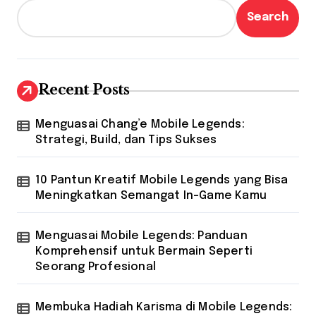
Search
Recent Posts
Menguasai Chang’e Mobile Legends:
Strategi, Build, dan Tips Sukses
10 Pantun Kreatif Mobile Legends yang Bisa
Meningkatkan Semangat In-Game Kamu
Menguasai Mobile Legends: Panduan
Komprehensif untuk Bermain Seperti
Seorang Profesional
Membuka Hadiah Karisma di Mobile Legends: