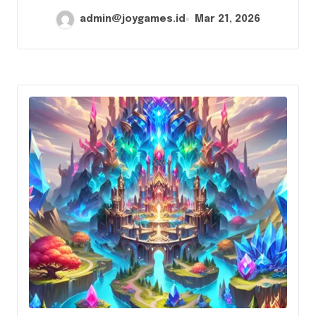
admin@joygames.id
Mar 21, 2026