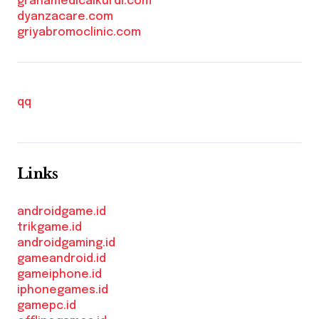
grahamedicalkurdi.com
dyanzacare.com
griyabromoclinic.com
qq
Links
androidgame.id
trikgame.id
androidgaming.id
gameandroid.id
gameiphone.id
iphonegames.id
gamepc.id