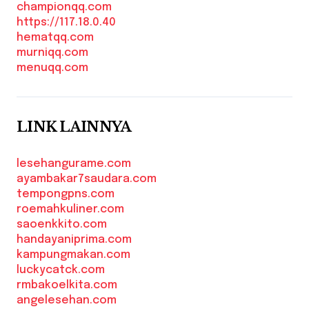
championqq.com
https://117.18.0.40
hematqq.com
murniqq.com
menuqq.com
LINK LAINNYA
lesehangurame.com
ayambakar7saudara.com
tempongpns.com
roemahkuliner.com
saoenkkito.com
handayaniprima.com
kampungmakan.com
luckycatck.com
rmbakoelkita.com
angelesehan.com