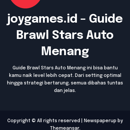
joygames.id – Guide
Brawl Stars Auto
Menang
Guide Brawl Stars Auto Menang ini bisa bantu
kamu naik level lebih cepat. Dari setting optimal
hingga strategi bertarung, semua dibahas tuntas
dan jelas.
Copyright © All rights reserved
|
Newspaperup
by
Themeansar
.