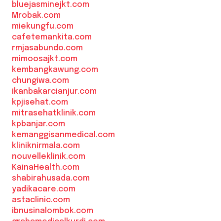
bluejasminejkt.com
Mrobak.com
miekungfu.com
cafetemankita.com
rmjasabundo.com
mimoosajkt.com
kembangkawung.com
chungiwa.com
ikanbakarcianjur.com
kpjisehat.com
mitrasehatklinik.com
kpbanjar.com
kemanggisanmedical.com
kliniknirmala.com
nouvelleklinik.com
KainaHealth.com
shabirahusada.com
yadikacare.com
astaclinic.com
ibnusinalombok.com