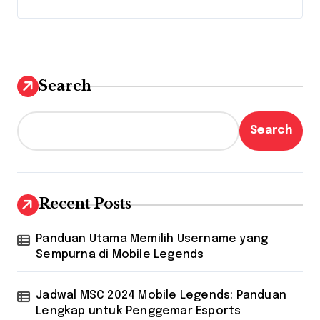
Search
Search
Recent Posts
Panduan Utama Memilih Username yang
Sempurna di Mobile Legends
Jadwal MSC 2024 Mobile Legends: Panduan
Lengkap untuk Penggemar Esports