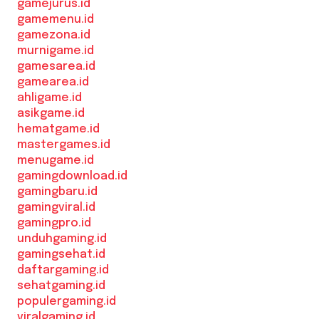
gamejurus.id
gamemenu.id
gamezona.id
murnigame.id
gamesarea.id
gamearea.id
ahligame.id
asikgame.id
hematgame.id
mastergames.id
menugame.id
gamingdownload.id
gamingbaru.id
gamingviral.id
gamingpro.id
unduhgaming.id
gamingsehat.id
daftargaming.id
sehatgaming.id
populergaming.id
viralgaming.id