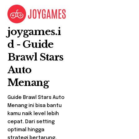
Skip
to
content
joygames.i
d - Guide
Brawl Stars
Auto
Menang
Guide Brawl Stars Auto
Menang ini bisa bantu
kamu naik level lebih
cepat. Dari setting
optimal hingga
strategi bertarung,