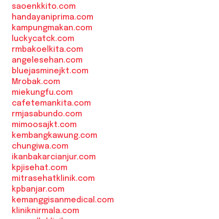
saoenkkito.com
handayaniprima.com
kampungmakan.com
luckycatck.com
rmbakoelkita.com
angelesehan.com
bluejasminejkt.com
Mrobak.com
miekungfu.com
cafetemankita.com
rmjasabundo.com
mimoosajkt.com
kembangkawung.com
chungiwa.com
ikanbakarcianjur.com
kpjisehat.com
mitrasehatklinik.com
kpbanjar.com
kemanggisanmedical.com
kliniknirmala.com