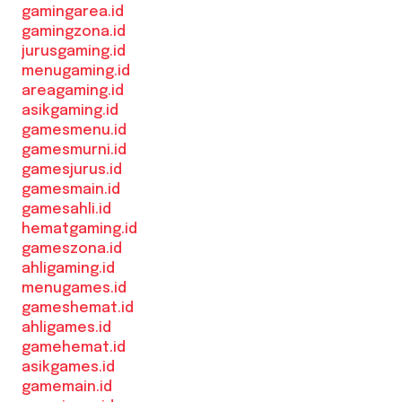
gamingarea.id
gamingzona.id
jurusgaming.id
menugaming.id
areagaming.id
asikgaming.id
gamesmenu.id
gamesmurni.id
gamesjurus.id
gamesmain.id
gamesahli.id
hematgaming.id
gameszona.id
ahligaming.id
menugames.id
gameshemat.id
ahligames.id
gamehemat.id
asikgames.id
gamemain.id