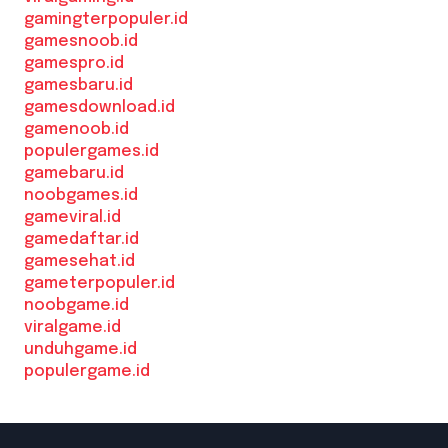
gamingterpopuler.id
gamesnoob.id
gamespro.id
gamesbaru.id
gamesdownload.id
gamenoob.id
populergames.id
gamebaru.id
noobgames.id
gameviral.id
gamedaftar.id
gamesehat.id
gameterpopuler.id
noobgame.id
viralgame.id
unduhgame.id
populergame.id