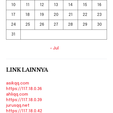
10
11
12
13
14
15
16
17
18
19
20
21
22
23
24
25
26
27
28
29
30
31
« Jul
LINK LAINNYA
asikqq.com
https://117.18.0.36
ahliqq.com
https://117.18.0.39
jurusqq.net
https://117.18.0.42