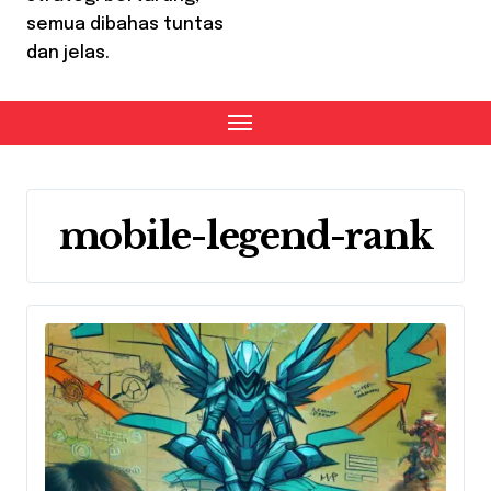
semua dibahas tuntas
dan jelas.
mobile-legend-rank