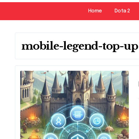
Home
Dota 2
mobile-legend-top-up
Mo