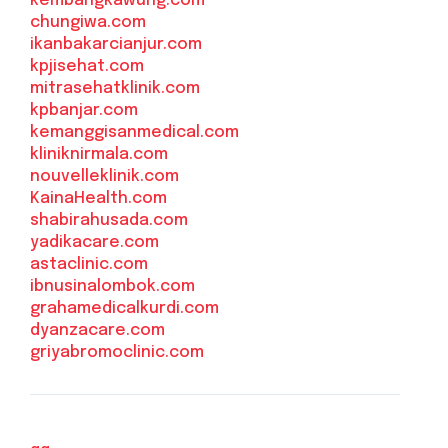
kembangkawung.com
chungiwa.com
ikanbakarcianjur.com
kpjisehat.com
mitrasehatklinik.com
kpbanjar.com
kemanggisanmedical.com
kliniknirmala.com
nouvelleklinik.com
KainaHealth.com
shabirahusada.com
yadikacare.com
astaclinic.com
ibnusinalombok.com
grahamedicalkurdi.com
dyanzacare.com
griyabromoclinic.com