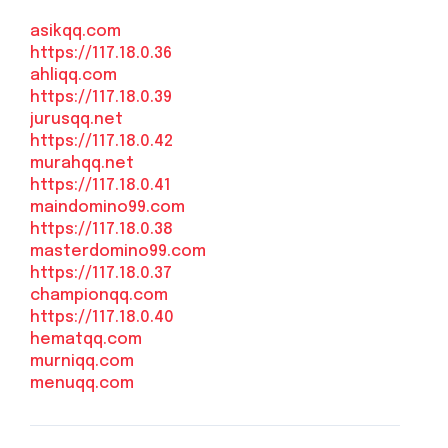
asikqq.com
https://117.18.0.36
ahliqq.com
https://117.18.0.39
jurusqq.net
https://117.18.0.42
murahqq.net
https://117.18.0.41
maindomino99.com
https://117.18.0.38
masterdomino99.com
https://117.18.0.37
championqq.com
https://117.18.0.40
hematqq.com
murniqq.com
menuqq.com