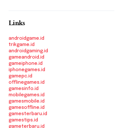
Links
androidgame.id
trikgame.id
androidgaming.id
gameandroid.id
gameiphone.id
iphonegames.id
gamepc.id
offlinegames.id
gamesinfo.id
mobilegames.id
gamesmobile.id
gamesoffline.id
gamesterbaru.id
gamestips.id
gameterbaru.id