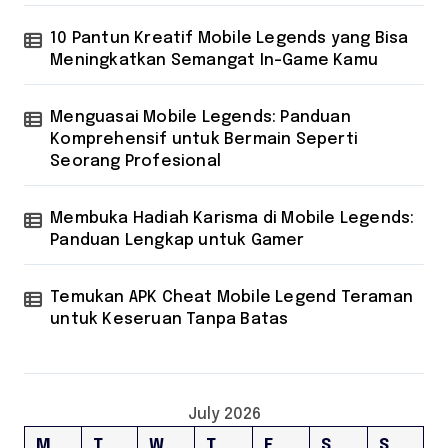
10 Pantun Kreatif Mobile Legends yang Bisa
Meningkatkan Semangat In-Game Kamu
Menguasai Mobile Legends: Panduan
Komprehensif untuk Bermain Seperti
Seorang Profesional
Membuka Hadiah Karisma di Mobile Legends:
Panduan Lengkap untuk Gamer
Temukan APK Cheat Mobile Legend Teraman
untuk Keseruan Tanpa Batas
July 2026
M
T
W
T
F
S
S