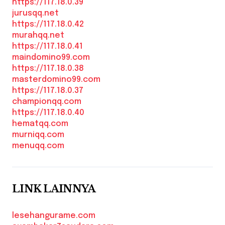
https://117.18.0.39
jurusqq.net
https://117.18.0.42
murahqq.net
https://117.18.0.41
maindomino99.com
https://117.18.0.38
masterdomino99.com
https://117.18.0.37
championqq.com
https://117.18.0.40
hematqq.com
murniqq.com
menuqq.com
LINK LAINNYA
lesehangurame.com