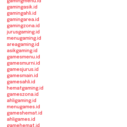
gamingmenu.id
gamingasik.id
gamingahli.id
gamingarea.id
gamingzona.id
jurusgaming.id
menugaming.id
areagaming.id
asikgaming.id
gamesmenu.id
gamesmurni.id
gamesjurus.id
gamesmain.id
gamesahli.id
hematgaming.id
gameszona.id
ahligaming.id
menugames.id
gameshemat.id
ahligames.id
gamehemat.id