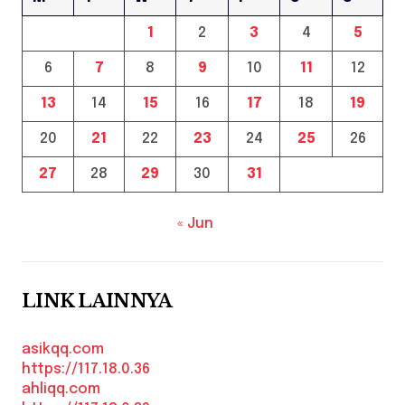
1
2
3
4
5
6
7
8
9
10
11
12
13
14
15
16
17
18
19
20
21
22
23
24
25
26
27
28
29
30
31
« Jun
LINK LAINNYA
asikqq.com
https://117.18.0.36
ahliqq.com