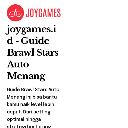
Skip
to
content
joygames.i
d - Guide
Brawl Stars
Auto
Menang
Guide Brawl Stars Auto
Menang ini bisa bantu
kamu naik level lebih
cepat. Dari setting
optimal hingga
strategi bertarung,