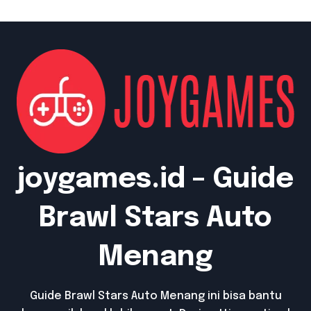
joygames.id – Guide
Brawl Stars Auto
Menang
Guide Brawl Stars Auto Menang ini bisa bantu