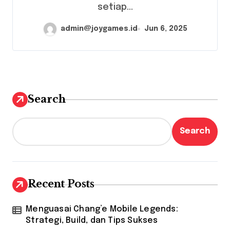
setiap...
admin@joygames.id
Jun 6, 2025
Search
Search
Recent Posts
Menguasai Chang’e Mobile Legends:
Strategi, Build, dan Tips Sukses