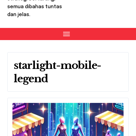
semua dibahas tuntas
dan jelas.
starlight-mobile-
legend