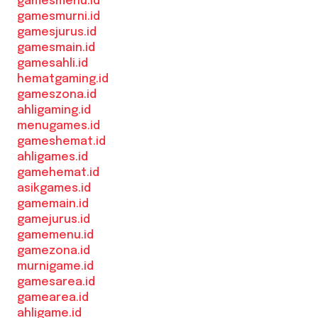
gamesmenu.id
gamesmurni.id
gamesjurus.id
gamesmain.id
gamesahli.id
hematgaming.id
gameszona.id
ahligaming.id
menugames.id
gameshemat.id
ahligames.id
gamehemat.id
asikgames.id
gamemain.id
gamejurus.id
gamemenu.id
gamezona.id
murnigame.id
gamesarea.id
gamearea.id
ahligame.id