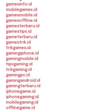
gamesinfo.id
mobilegames.id
gamesmobile.id
gamesoffline.id
gamesterbaru.id
gamestips.id
gameterbaru.id
gamestrik.id
trikgames.id
gamingiphone.id
gamingmobile.id
tipsgaming.id
trikgaming.id
gamingpc.id
gamingandroid.id
gamingterbaru.id
iphonegame.id
iphonegaming.id
mobilegaming.id
offlinegame.id