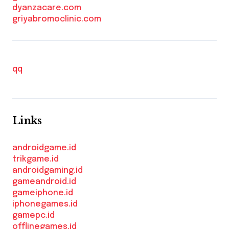
dyanzacare.com
griyabromoclinic.com
qq
Links
androidgame.id
trikgame.id
androidgaming.id
gameandroid.id
gameiphone.id
iphonegames.id
gamepc.id
offlinegames.id