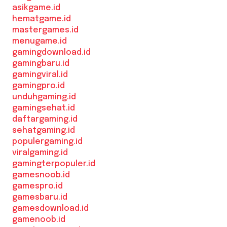
asikgame.id
hematgame.id
mastergames.id
menugame.id
gamingdownload.id
gamingbaru.id
gamingviral.id
gamingpro.id
unduhgaming.id
gamingsehat.id
daftargaming.id
sehatgaming.id
populergaming.id
viralgaming.id
gamingterpopuler.id
gamesnoob.id
gamespro.id
gamesbaru.id
gamesdownload.id
gamenoob.id