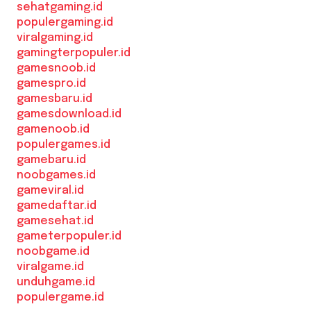
sehatgaming.id
populergaming.id
viralgaming.id
gamingterpopuler.id
gamesnoob.id
gamespro.id
gamesbaru.id
gamesdownload.id
gamenoob.id
populergames.id
gamebaru.id
noobgames.id
gameviral.id
gamedaftar.id
gamesehat.id
gameterpopuler.id
noobgame.id
viralgame.id
unduhgame.id
populergame.id