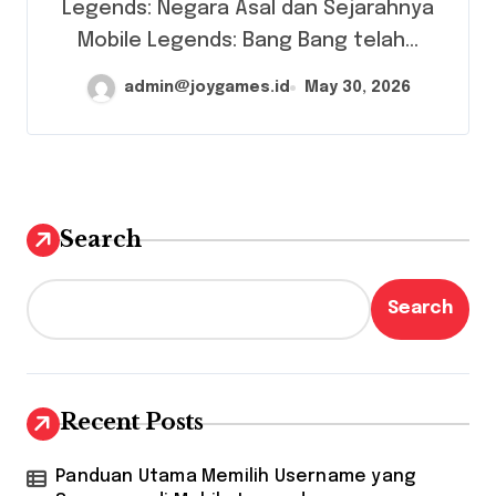
Sejarahnya
Legends: Negara Asal dan Sejarahnya
Mobile Legends: Bang Bang telah...
admin@joygames.id
May 30, 2026
Search
Search
Recent Posts
Panduan Utama Memilih Username yang