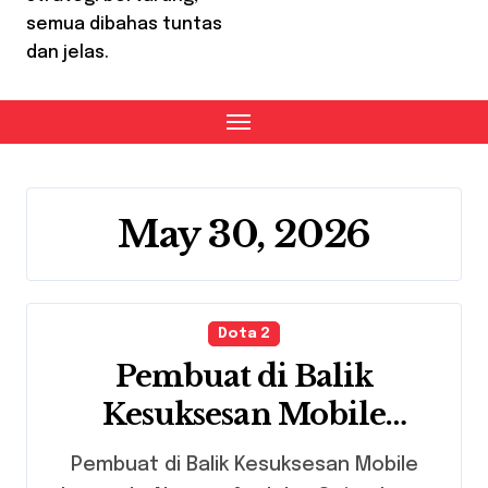
semua dibahas tuntas
dan jelas.
May 30, 2026
Dota 2
Pembuat di Balik
Kesuksesan Mobile
Legends: Negara Asal dan
Pembuat di Balik Kesuksesan Mobile