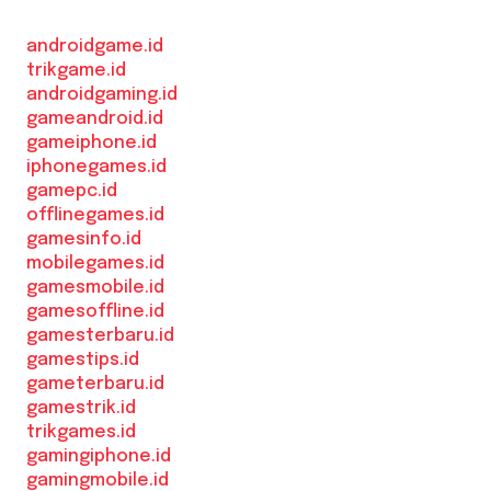
androidgame.id
trikgame.id
androidgaming.id
gameandroid.id
gameiphone.id
iphonegames.id
gamepc.id
offlinegames.id
gamesinfo.id
mobilegames.id
gamesmobile.id
gamesoffline.id
gamesterbaru.id
gamestips.id
gameterbaru.id
gamestrik.id
trikgames.id
gamingiphone.id
gamingmobile.id