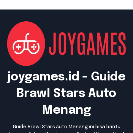
joygames.id – Guide
Brawl Stars Auto
Menang
Guide Brawl Stars Auto Menang ini bisa bantu