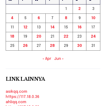
1
2
3
4
5
6
7
8
9
10
11
12
13
14
15
16
17
18
19
20
21
22
23
24
25
26
27
28
29
30
31
« Apr
Jun »
LINK LAINNYA
asikqq.com
https://117.18.0.36
ahliqq.com