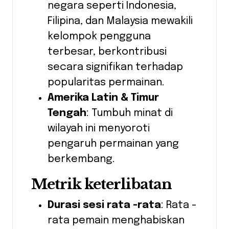
negara seperti Indonesia,
Filipina, dan Malaysia mewakili
kelompok pengguna
terbesar, berkontribusi
secara signifikan terhadap
popularitas permainan.
Amerika Latin & Timur
Tengah
: Tumbuh minat di
wilayah ini menyoroti
pengaruh permainan yang
berkembang.
Metrik keterlibatan
Durasi sesi rata -rata
: Rata -
rata pemain menghabiskan