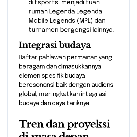
di Esports, menjadi tuan
rumah Legenda Legenda
Mobile Legends (MPL) dan
turnamen bergengsi lainnya.
Integrasi budaya
Daftar pahlawan permainan yang
beragam dan dimasukkannya
elemen spesifik budaya
beresonansi baik dengan audiens
global, meningkatkan integrasi
budaya dan daya tariknya.
Tren dan proyeksi
di masa depan