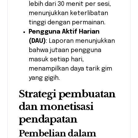
lebih dari 30 menit per sesi,
menunjukkan keterlibatan
tinggi dengan permainan.
Pengguna Aktif Harian
(DAU)
: Laporan menunjukkan
bahwa jutaan pengguna
masuk setiap hari,
menampilkan daya tarik gim
yang gigih.
Strategi pembuatan
dan monetisasi
pendapatan
Pembelian dalam