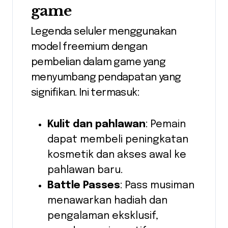
game
Legenda seluler menggunakan
model freemium dengan
pembelian dalam game yang
menyumbang pendapatan yang
signifikan. Ini termasuk:
Kulit dan pahlawan
: Pemain
dapat membeli peningkatan
kosmetik dan akses awal ke
pahlawan baru.
Battle Passes
: Pass musiman
menawarkan hadiah dan
pengalaman eksklusif,