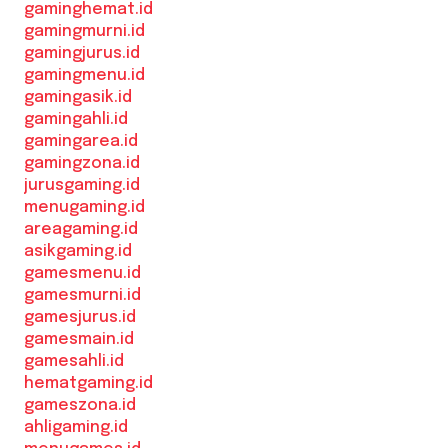
gaminghemat.id
gamingmurni.id
gamingjurus.id
gamingmenu.id
gamingasik.id
gamingahli.id
gamingarea.id
gamingzona.id
jurusgaming.id
menugaming.id
areagaming.id
asikgaming.id
gamesmenu.id
gamesmurni.id
gamesjurus.id
gamesmain.id
gamesahli.id
hematgaming.id
gameszona.id
ahligaming.id