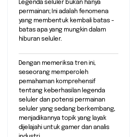
Legenda seluler bukan hanya
permainan; Ini adalah fenomena
yang membentuk kembali batas -
batas apa yang mungkin dalam
hiburan seluler.
Dengan memeriksa tren ini,
seseorang memperoleh
pemahaman komprehensif
tentang keberhasilan legenda
seluler dan potensi permainan
seluler yang sedang berkembang,
menjadikannya topik yang layak
dijelajahi untuk gamer dan analis
industri.