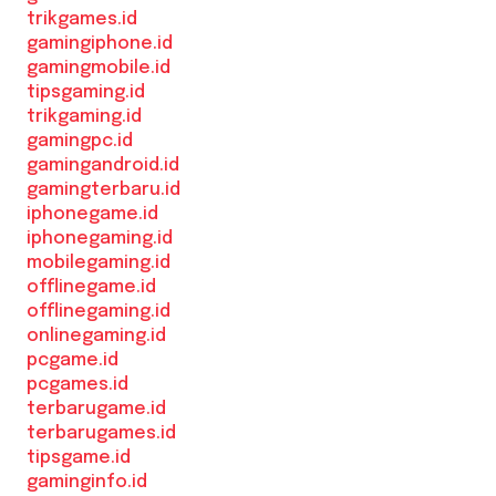
trikgames.id
gamingiphone.id
gamingmobile.id
tipsgaming.id
trikgaming.id
gamingpc.id
gamingandroid.id
gamingterbaru.id
iphonegame.id
iphonegaming.id
mobilegaming.id
offlinegame.id
offlinegaming.id
onlinegaming.id
pcgame.id
pcgames.id
terbarugame.id
terbarugames.id
tipsgame.id
gaminginfo.id