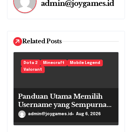
admin@joygames.id
v
i
g
a
Related Posts
t
i
Dota 2
Minecraft
Mobile Legend
Valorant
o
n
Panduan Utama Memilih
Username yang Sempurna
di Mobile Legends
admin@joygames.id
Aug 6, 2026