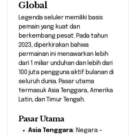
Global
Legenda seluler memiliki basis
pemain yang kuat dan
berkembang pesat. Pada tahun
2023, diperkirakan bahwa
permainan ini menawarkan lebih
dari 1 miliar unduhan dan lebih dari
100 juta pengguna aktif bulanan di
seluruh dunia. Pasar utama
termasuk Asia Tenggara, Amerika
Latin, dan Timur Tengah.
Pasar Utama
Asia Tenggara
: Negara -