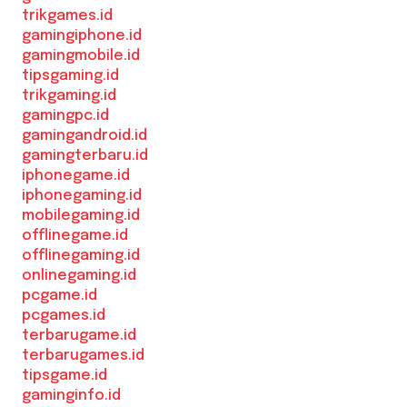
trikgames.id
gamingiphone.id
gamingmobile.id
tipsgaming.id
trikgaming.id
gamingpc.id
gamingandroid.id
gamingterbaru.id
iphonegame.id
iphonegaming.id
mobilegaming.id
offlinegame.id
offlinegaming.id
onlinegaming.id
pcgame.id
pcgames.id
terbarugame.id
terbarugames.id
tipsgame.id
gaminginfo.id