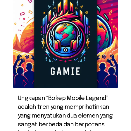
Ungkapan “Bokep Mobile Legend”
adalah tren yang memprihatinkan
yang menyatukan dua elemen yang
sangat berbeda dan berpotensi