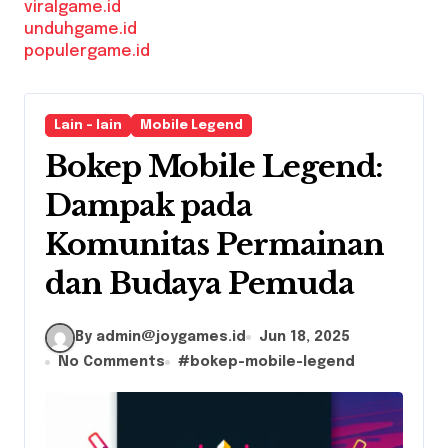
viralgame.id
unduhgame.id
populergame.id
Lain - lain
Mobile Legend
Bokep Mobile Legend:
Dampak pada
Komunitas Permainan
dan Budaya Pemuda
By
admin@joygames.id
Jun 18, 2025
No Comments
#
bokep-mobile-legend