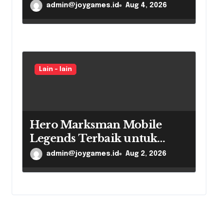
untuk Penggemar Esports
admin@joygames.id
Aug 4, 2026
Lain - lain
Hero Marksman Mobile
Legends Terbaik untuk
Menguasai Medan Perang
admin@joygames.id
Aug 2, 2026