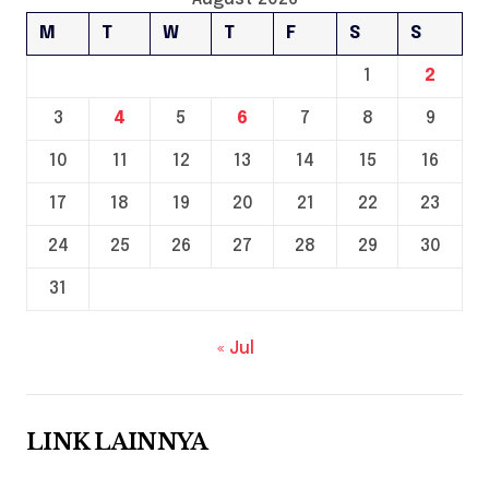
M
T
W
T
F
S
S
1
2
3
4
5
6
7
8
9
10
11
12
13
14
15
16
17
18
19
20
21
22
23
24
25
26
27
28
29
30
31
« Jul
LINK LAINNYA