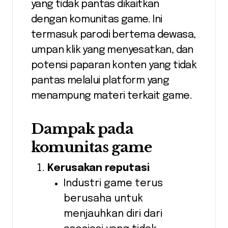
yang tidak pantas dikaitkan
dengan komunitas game. Ini
termasuk parodi bertema dewasa,
umpan klik yang menyesatkan, dan
potensi paparan konten yang tidak
pantas melalui platform yang
menampung materi terkait game.
Dampak pada
komunitas game
Kerusakan reputasi
Industri game terus
berusaha untuk
menjauhkan diri dari