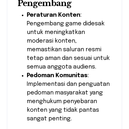
Pengembang
Peraturan Konten
:
Pengembang game didesak
untuk meningkatkan
moderasi konten,
memastikan saluran resmi
tetap aman dan sesuai untuk
semua anggota audiens.
Pedoman Komunitas
:
Implementasi dan penguatan
pedoman masyarakat yang
menghukum penyebaran
konten yang tidak pantas
sangat penting.