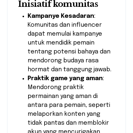
Inisiatif komunitas
Kampanye Kesadaran
:
Komunitas dan influencer
dapat memulai kampanye
untuk mendidik pemain
tentang potensi bahaya dan
mendorong budaya rasa
hormat dan tanggung jawab.
Praktik game yang aman
:
Mendorong praktik
permainan yang aman di
antara para pemain, seperti
melaporkan konten yang
tidak pantas dan memblokir
akun yang mencurigakan,