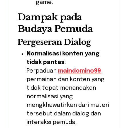
game.
Dampak pada
Budaya Pemuda
Pergeseran Dialog
Normalisasi konten yang
tidak pantas
:
Perpaduan
maindomino99
permainan dan konten yang
tidak tepat menandakan
normalisasi yang
mengkhawatirkan dari materi
tersebut dalam dialog dan
interaksi pemuda.