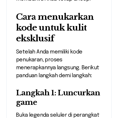
Cara menukarkan
kode untuk kulit
eksklusif
Setelah Anda memiliki kode
penukaran, proses
menerapkannya langsung. Berikut
panduan langkah demi langkah:
Langkah 1: Luncurkan
game
Buka legenda seluler di perangkat