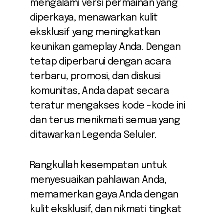
mengalami versi permainan yang
diperkaya, menawarkan kulit
eksklusif yang meningkatkan
keunikan gameplay Anda. Dengan
tetap diperbarui dengan acara
terbaru, promosi, dan diskusi
komunitas, Anda dapat secara
teratur mengakses kode -kode ini
dan terus menikmati semua yang
ditawarkan Legenda Seluler.
Rangkullah kesempatan untuk
menyesuaikan pahlawan Anda,
memamerkan gaya Anda dengan
kulit eksklusif, dan nikmati tingkat