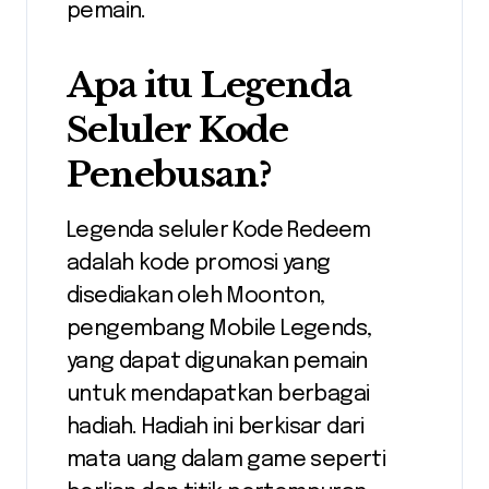
pemain.
Apa itu Legenda
Seluler Kode
Penebusan?
Legenda seluler Kode Redeem
adalah kode promosi yang
disediakan oleh Moonton,
pengembang Mobile Legends,
yang dapat digunakan pemain
untuk mendapatkan berbagai
hadiah. Hadiah ini berkisar dari
mata uang dalam game seperti