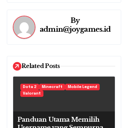
n
a
By
v
admin@joygames.id
i
g
a
Related Posts
t
i
Dota 2
Minecraft
Mobile Legend
o
Valorant
n
Panduan Utama Memilih
Username yang Sempurna