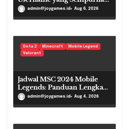
di Mobile Legends
admin@joygames.id
Aug 6, 2026
Dota 2
Minecraft
Mobile Legend
Valorant
Jadwal MSC 2024 Mobile
Legends: Panduan Lengkap
untuk Penggemar Esports
admin@joygames.id
Aug 4, 2026