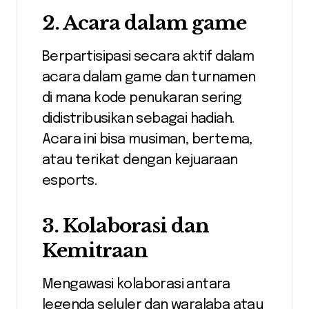
2.
Acara dalam game
Berpartisipasi secara aktif dalam
acara dalam game dan turnamen
di mana kode penukaran sering
didistribusikan sebagai hadiah.
Acara ini bisa musiman, bertema,
atau terikat dengan kejuaraan
esports.
3.
Kolaborasi dan
Kemitraan
Mengawasi kolaborasi antara
legenda seluler dan waralaba atau