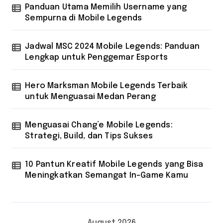
Panduan Utama Memilih Username yang
Sempurna di Mobile Legends
Jadwal MSC 2024 Mobile Legends: Panduan
Lengkap untuk Penggemar Esports
Hero Marksman Mobile Legends Terbaik
untuk Menguasai Medan Perang
Menguasai Chang’e Mobile Legends:
Strategi, Build, dan Tips Sukses
10 Pantun Kreatif Mobile Legends yang Bisa
Meningkatkan Semangat In-Game Kamu
August 2026