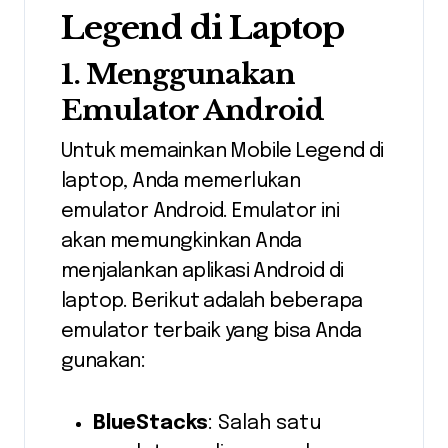
Legend di Laptop
1. Menggunakan
Emulator Android
Untuk memainkan Mobile Legend di
laptop, Anda memerlukan
emulator Android. Emulator ini
akan memungkinkan Anda
menjalankan aplikasi Android di
laptop. Berikut adalah beberapa
emulator terbaik yang bisa Anda
gunakan:
BlueStacks
: Salah satu