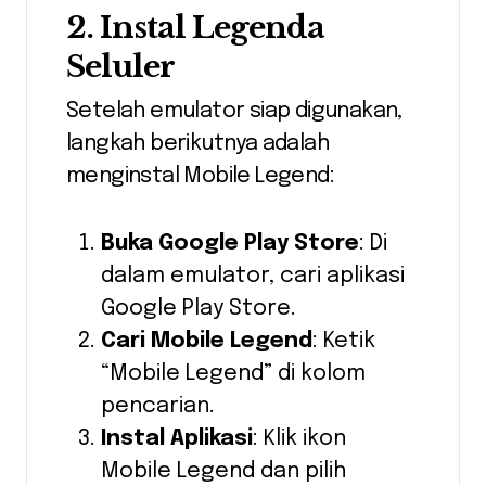
2. Instal Legenda
Seluler
Setelah emulator siap digunakan,
langkah berikutnya adalah
menginstal Mobile Legend:
Buka Google Play Store
: Di
dalam emulator, cari aplikasi
Google Play Store.
Cari Mobile Legend
: Ketik
“Mobile Legend” di kolom
pencarian.
Instal Aplikasi
: Klik ikon
Mobile Legend dan pilih