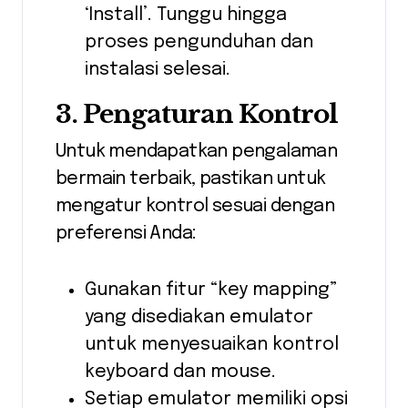
‘Install’. Tunggu hingga
proses pengunduhan dan
instalasi selesai.
3. Pengaturan Kontrol
Untuk mendapatkan pengalaman
bermain terbaik, pastikan untuk
mengatur kontrol sesuai dengan
preferensi Anda:
Gunakan fitur “key mapping”
yang disediakan emulator
untuk menyesuaikan kontrol
keyboard dan mouse.
Setiap emulator memiliki opsi