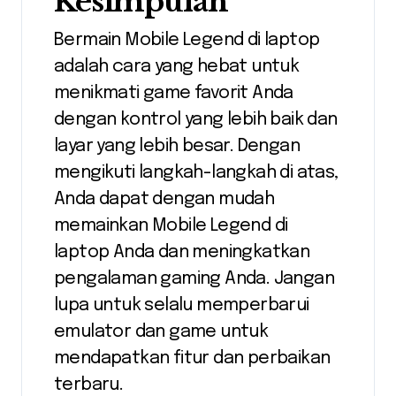
Kesimpulan
Bermain Mobile Legend di laptop
adalah cara yang hebat untuk
menikmati game favorit Anda
dengan kontrol yang lebih baik dan
layar yang lebih besar. Dengan
mengikuti langkah-langkah di atas,
Anda dapat dengan mudah
memainkan Mobile Legend di
laptop Anda dan meningkatkan
pengalaman gaming Anda. Jangan
lupa untuk selalu memperbarui
emulator dan game untuk
mendapatkan fitur dan perbaikan
terbaru.