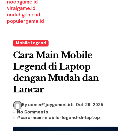
noobgame.id
viralgame.id
unduhgame.id
populergame.id
Mobile Legend
Cara Main Mobile
Legend di Laptop
dengan Mudah dan
Lancar
By
admin@joygames.id
Oct 29, 2025
No Comments
#
cara-main-mobile-legend-di-laptop