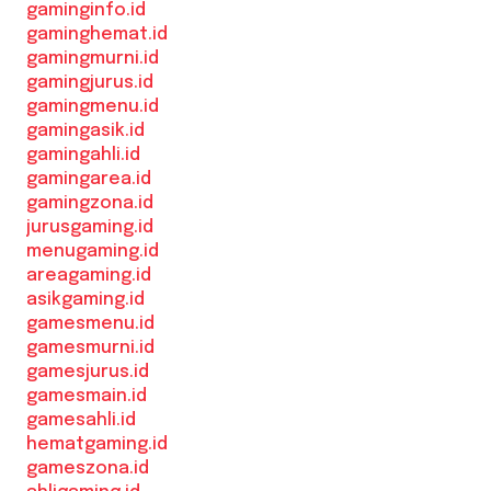
gaminginfo.id
gaminghemat.id
gamingmurni.id
gamingjurus.id
gamingmenu.id
gamingasik.id
gamingahli.id
gamingarea.id
gamingzona.id
jurusgaming.id
menugaming.id
areagaming.id
asikgaming.id
gamesmenu.id
gamesmurni.id
gamesjurus.id
gamesmain.id
gamesahli.id
hematgaming.id
gameszona.id