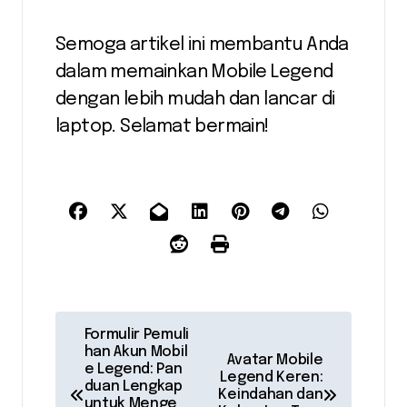
Semoga artikel ini membantu Anda
dalam memainkan Mobile Legend
dengan lebih mudah dan lancar di
laptop. Selamat bermain!
P
Formulir Pemuli
han Akun Mobil
o
Avatar Mobile
e Legend: Pan
Legend Keren:
duan Lengkap
s
Keindahan dan
untuk Menge