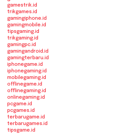
gamestrik.id
trikgames.id
gamingiphone.id
gamingmobile.id
tipsgaming.id
trikgaming.id
gamingpc.id
gamingandroid.id
gamingterbaru.id
iphonegame.id
iphonegaming.id
mobilegaming.id
offlinegame.id
offlinegaming.id
onlinegaming.id
pcgame.id
pcgames.id
terbarugame.id
terbarugames.id
tipsgame.id