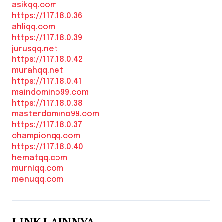
asikqq.com
https://117.18.0.36
ahliqq.com
https://117.18.0.39
jurusqq.net
https://117.18.0.42
murahqq.net
https://117.18.0.41
maindomino99.com
https://117.18.0.38
masterdomino99.com
https://117.18.0.37
championqq.com
https://117.18.0.40
hematqq.com
murniqq.com
menuqq.com
LINK LAINNYA