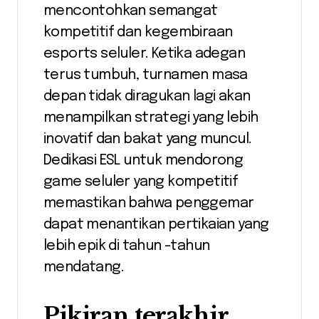
mencontohkan semangat
kompetitif dan kegembiraan
esports seluler. Ketika adegan
terus tumbuh, turnamen masa
depan tidak diragukan lagi akan
menampilkan strategi yang lebih
inovatif dan bakat yang muncul.
Dedikasi ESL untuk mendorong
game seluler yang kompetitif
memastikan bahwa penggemar
dapat menantikan pertikaian yang
lebih epik di tahun -tahun
mendatang.
Pikiran terakhir