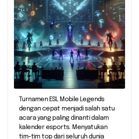
Turnamen ESL Mobile Legends
dengan cepat menjadi salah satu
acara yang paling dinanti dalam
kalender esports. Menyatukan
tim-tim top dari seluruh dunia