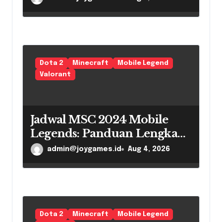
Dota 2
Minecraft
Mobile Legend
Valorant
Jadwal MSC 2024 Mobile
Legends: Panduan Lengkap
untuk Penggemar Esports
admin@joygames.id
Aug 4, 2026
Dota 2
Minecraft
Mobile Legend