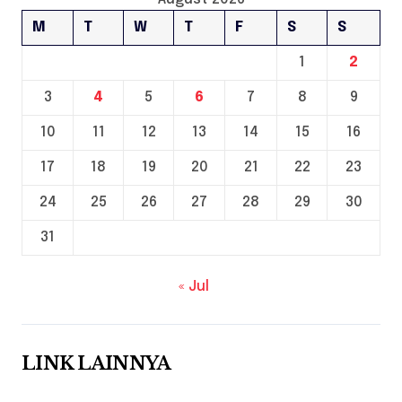
M
T
W
T
F
S
S
1
2
3
4
5
6
7
8
9
10
11
12
13
14
15
16
17
18
19
20
21
22
23
24
25
26
27
28
29
30
31
« Jul
LINK LAINNYA