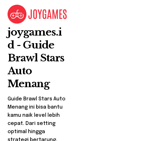
Skip
to
content
joygames.i
d - Guide
Brawl Stars
Auto
Menang
Guide Brawl Stars Auto
Menang ini bisa bantu
kamu naik level lebih
cepat. Dari setting
optimal hingga
strategi bertarung,