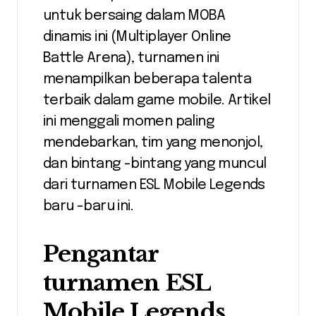
untuk bersaing dalam MOBA
dinamis ini (Multiplayer Online
Battle Arena), turnamen ini
menampilkan beberapa talenta
terbaik dalam game mobile. Artikel
ini menggali momen paling
mendebarkan, tim yang menonjol,
dan bintang -bintang yang muncul
dari turnamen ESL Mobile Legends
baru -baru ini.
Pengantar
turnamen ESL
Mobile Legends