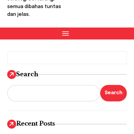
semua dibahas tuntas
dan jelas.
Search
Search
Recent Posts