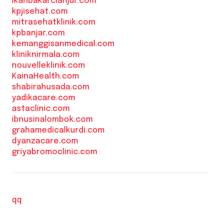
ikanbakarcianjur.com
kpjisehat.com
mitrasehatklinik.com
kpbanjar.com
kemanggisanmedical.com
kliniknirmala.com
nouvelleklinik.com
KainaHealth.com
shabirahusada.com
yadikacare.com
astaclinic.com
ibnusinalombok.com
grahamedicalkurdi.com
dyanzacare.com
griyabromoclinic.com
qq