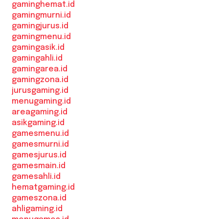
gaminghemat.id
gamingmurni.id
gamingjurus.id
gamingmenu.id
gamingasik.id
gamingahli.id
gamingarea.id
gamingzona.id
jurusgaming.id
menugaming.id
areagaming.id
asikgaming.id
gamesmenu.id
gamesmurni.id
gamesjurus.id
gamesmain.id
gamesahli.id
hematgaming.id
gameszona.id
ahligaming.id