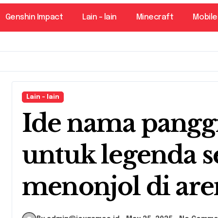
Genshin Impact
Lain – lain
Minecraft
Mobile
Lain - lain
Ide nama panggi
untuk legenda se
menonjol di are