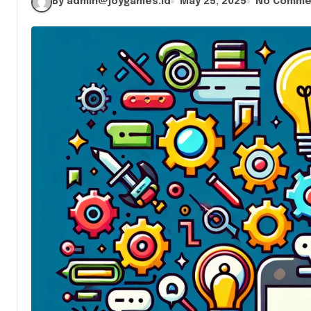
By
admin@joygames.id
May 25, 2025
No Comme