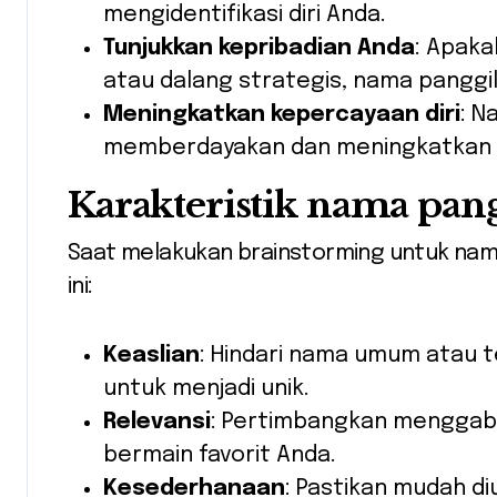
mengidentifikasi diri Anda.
Tunjukkan kepribadian Anda
: Apaka
atau dalang strategis, nama pangg
Meningkatkan kepercayaan diri
: N
memberdayakan dan meningkatkan 
Karakteristik nama pan
Saat melakukan brainstorming untuk nama 
ini:
Keaslian
: Hindari nama umum atau t
untuk menjadi unik.
Relevansi
: Pertimbangkan menggab
bermain favorit Anda.
Kesederhanaan
: Pastikan mudah di