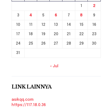
1
2
3
4
5
6
7
8
9
10
11
12
13
14
15
16
17
18
19
20
21
22
23
24
25
26
27
28
29
30
31
« Jul
LINK LAINNYA
asikqq.com
https://117.18.0.36