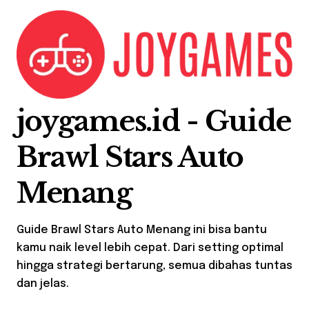
joygames.id - Guide
Brawl Stars Auto
Menang
Guide Brawl Stars Auto Menang ini bisa bantu
kamu naik level lebih cepat. Dari setting optimal
hingga strategi bertarung, semua dibahas tuntas
dan jelas.