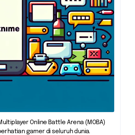
erhatian gamer di seluruh dunia.