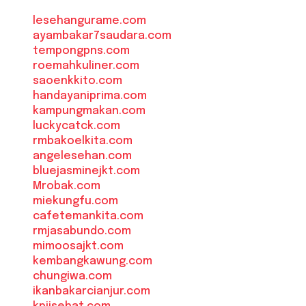
lesehangurame.com
ayambakar7saudara.com
tempongpns.com
roemahkuliner.com
saoenkkito.com
handayaniprima.com
kampungmakan.com
luckycatck.com
rmbakoelkita.com
angelesehan.com
bluejasminejkt.com
Mrobak.com
miekungfu.com
cafetemankita.com
rmjasabundo.com
mimoosajkt.com
kembangkawung.com
chungiwa.com
ikanbakarcianjur.com