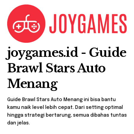
joygames.id - Guide
Brawl Stars Auto
Menang
Guide Brawl Stars Auto Menang ini bisa bantu
kamu naik level lebih cepat. Dari setting optimal
hingga strategi bertarung, semua dibahas tuntas
dan jelas.