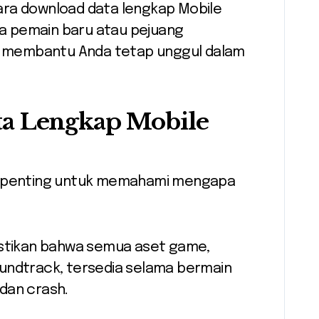
ra download data lengkap Mobile
da pemain baru atau pejuang
n membantu Anda tetap unggul dalam
a Lengkap Mobile
, penting untuk memahami mengapa
stikan bahwa semua aset game,
oundtrack, tersedia selama bermain
dan crash.