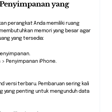
g Penyimpanan yang
an perangkat Anda memiliki ruang
 membutuhkan memori yang besar agar
ang yang tersedia:
Penyimpanan.
 > Penyimpanan iPhone.
 versi terbaru. Pembaruan sering kali
g yang penting untuk mengunduh data