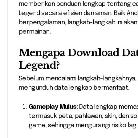
memberikan panduan lengkap tentang ca
Legend secara efisien dan aman. Baik An
berpengalaman, langkah-langkah ini aka
permainan.
Mengapa Download Dat
Legend?
Sebelum mendalami langkah-langkahnya
mengunduh data lengkap bermanfaat.
Gameplay Mulus
: Data lengkap mema
termasuk peta, pahlawan, skin, dan s
game, sehingga mengurangi risiko lag 