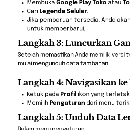
Membuka
Google Play Toko
atau
To
Cari
Legenda Seluler
.
Jika pembaruan tersedia, Anda akan 
untuk memperbarui.
Langkah 3: Luncurkan Ga
Setelah memastikan Anda memiliki versi 
mulai mengunduh data tambahan.
Langkah 4: Navigasikan k
Ketuk pada
Profil
ikon yang terletak
Memilih
Pengaturan
dari menu tarik
Langkah 5: Unduh Data L
Dalam menu pengaturan: