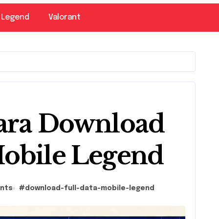
 Legend
Valorant
ara Download
obile Legend
nts
#
download-full-data-mobile-legend