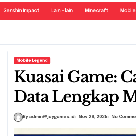
Genshin Impact
Lain – lain
Minecraft
Mobile
Mobile Legend
Kuasai Game: C
Data Lengkap M
By
admin@joygames.id
Nov 26, 2025
No Comme