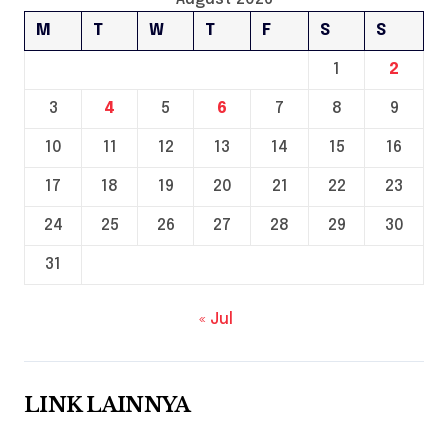
M
T
W
T
F
S
S
1
2
3
4
5
6
7
8
9
10
11
12
13
14
15
16
17
18
19
20
21
22
23
24
25
26
27
28
29
30
31
« Jul
LINK LAINNYA