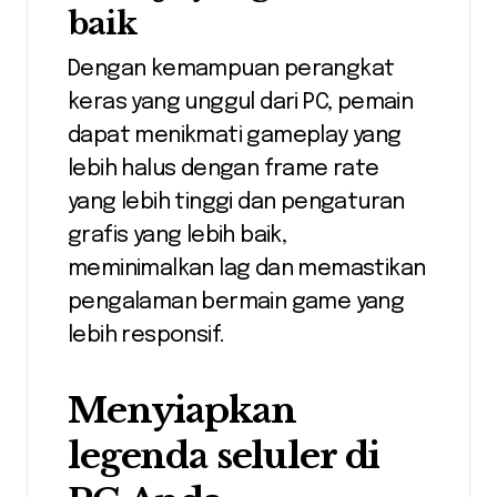
baik
Dengan kemampuan perangkat
keras yang unggul dari PC, pemain
dapat menikmati gameplay yang
lebih halus dengan frame rate
yang lebih tinggi dan pengaturan
grafis yang lebih baik,
meminimalkan lag dan memastikan
pengalaman bermain game yang
lebih responsif.
Menyiapkan
legenda seluler di