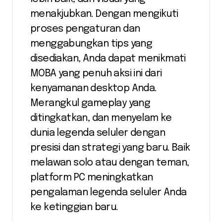
menakjubkan. Dengan mengikuti
proses pengaturan dan
menggabungkan tips yang
disediakan, Anda dapat menikmati
MOBA yang penuh aksi ini dari
kenyamanan desktop Anda.
Merangkul gameplay yang
ditingkatkan, dan menyelam ke
dunia legenda seluler dengan
presisi dan strategi yang baru. Baik
melawan solo atau dengan teman,
platform PC meningkatkan
pengalaman legenda seluler Anda
ke ketinggian baru.