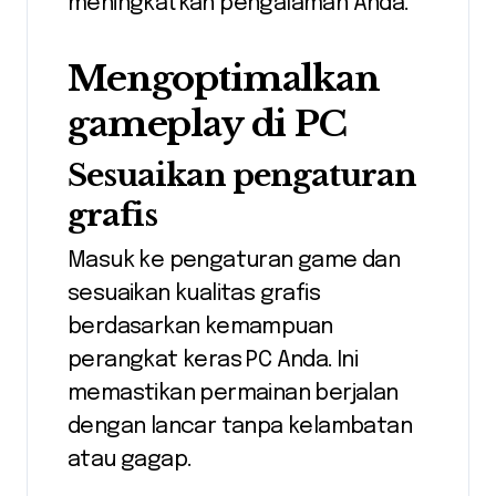
meningkatkan pengalaman Anda.
Mengoptimalkan
gameplay di PC
Sesuaikan pengaturan
grafis
Masuk ke pengaturan game dan
sesuaikan kualitas grafis
berdasarkan kemampuan
perangkat keras PC Anda. Ini
memastikan permainan berjalan
dengan lancar tanpa kelambatan
atau gagap.