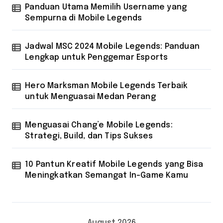
Panduan Utama Memilih Username yang
Sempurna di Mobile Legends
Jadwal MSC 2024 Mobile Legends: Panduan
Lengkap untuk Penggemar Esports
Hero Marksman Mobile Legends Terbaik
untuk Menguasai Medan Perang
Menguasai Chang’e Mobile Legends:
Strategi, Build, dan Tips Sukses
10 Pantun Kreatif Mobile Legends yang Bisa
Meningkatkan Semangat In-Game Kamu
August 2026