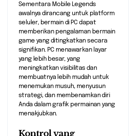
Sementara Mobile Legends
awalnya dirancang untuk platform
seluler, bermain di PC dapat
memberikan pengalaman bermain
game yang ditingkatkan secara
signifikan. PC menawarkan layar
yang lebih besar, yang
meningkatkan visibilitas dan
membuatnya lebih mudah untuk
menemukan musuh, menyusun
strategi, dan membenamkan diri
Anda dalam grafik permainan yang
menakjubkan.
Kontrol yang