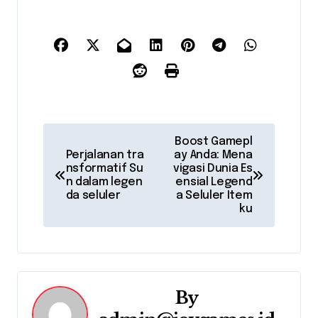
P
Boost Gamepl
Perjalanan tra
ay Anda: Mena
o
nsformatif Su
vigasi Dunia Es
n dalam legen
ensial Legend
s
da seluler
a Seluler Item
ku
t
n
a
By
v