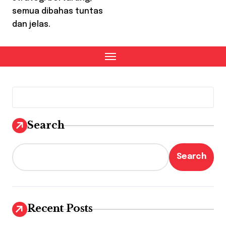
semua dibahas tuntas
dan jelas.
Search
Search
Recent Posts