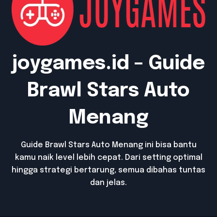
joygames.id – Guide
Brawl Stars Auto
Menang
Guide Brawl Stars Auto Menang ini bisa bantu
kamu naik level lebih cepat. Dari setting optimal
hingga strategi bertarung, semua dibahas tuntas
dan jelas.