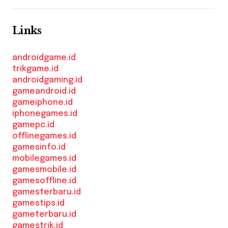
Links
androidgame.id
trikgame.id
androidgaming.id
gameandroid.id
gameiphone.id
iphonegames.id
gamepc.id
offlinegames.id
gamesinfo.id
mobilegames.id
gamesmobile.id
gamesoffline.id
gamesterbaru.id
gamestips.id
gameterbaru.id
gamestrik.id