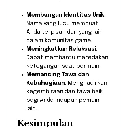
Membangun Identitas Unik
:
Nama yang lucu membuat
Anda terpisah dari yang lain
dalam komunitas game.
Meningkatkan Relaksasi
:
Dapat membantu meredakan
ketegangan saat bermain.
Memancing Tawa dan
Kebahagiaan
: Menghadirkan
kegembiraan dan tawa baik
bagi Anda maupun pemain
lain.
Kesimpulan