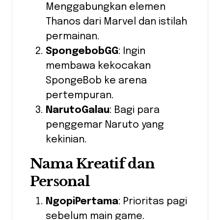
Menggabungkan elemen
Thanos dari Marvel dan istilah
permainan.
SpongebobGG
: Ingin
membawa kekocakan
SpongeBob ke arena
pertempuran.
NarutoGalau
: Bagi para
penggemar Naruto yang
kekinian.
Nama Kreatif dan
Personal
NgopiPertama
: Prioritas pagi
sebelum main game.