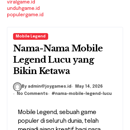
viralgame.id
unduhgame.id
populergame.id
Mobile Legend
Nama-Nama Mobile
Legend Lucu yang
Bikin Ketawa
By
admin@joygames.id
May 14, 2026
No Comments
#
nama-mobile-legend-lucu
Mobile Legend, sebuah game
populer di seluruh dunia, telah
menjadi ajang kreatif bagi para