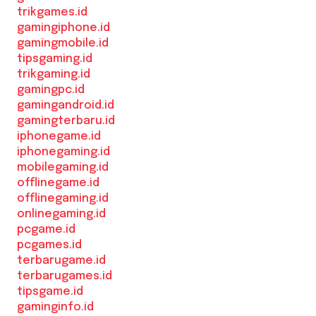
trikgames.id
gamingiphone.id
gamingmobile.id
tipsgaming.id
trikgaming.id
gamingpc.id
gamingandroid.id
gamingterbaru.id
iphonegame.id
iphonegaming.id
mobilegaming.id
offlinegame.id
offlinegaming.id
onlinegaming.id
pcgame.id
pcgames.id
terbarugame.id
terbarugames.id
tipsgame.id
gaminginfo.id