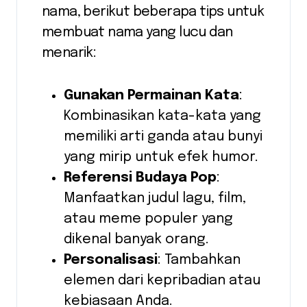
nama, berikut beberapa tips untuk
membuat nama yang lucu dan
menarik:
Gunakan Permainan Kata
:
Kombinasikan kata-kata yang
memiliki arti ganda atau bunyi
yang mirip untuk efek humor.
Referensi Budaya Pop
:
Manfaatkan judul lagu, film,
atau meme populer yang
dikenal banyak orang.
Personalisasi
: Tambahkan
elemen dari kepribadian atau
kebiasaan Anda.