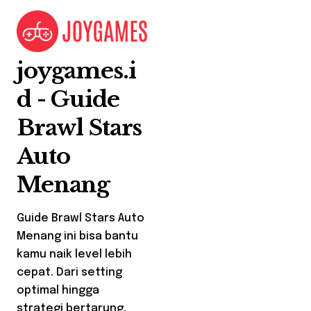
Skip
to
content
joygames.i
d - Guide
Brawl Stars
Auto
Menang
Guide Brawl Stars Auto
Menang ini bisa bantu
kamu naik level lebih
cepat. Dari setting
optimal hingga
strategi bertarung,