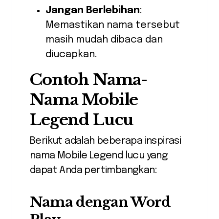
Jangan Berlebihan
:
Memastikan nama tersebut
masih mudah dibaca dan
diucapkan.
Contoh Nama-
Nama Mobile
Legend Lucu
Berikut adalah beberapa inspirasi
nama Mobile Legend lucu yang
dapat Anda pertimbangkan:
Nama dengan Word