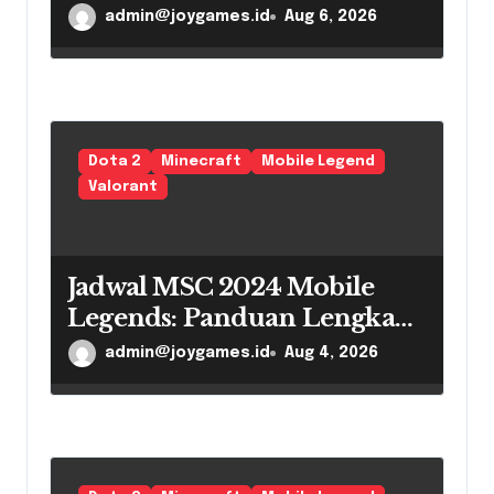
di Mobile Legends
admin@joygames.id
Aug 6, 2026
Dota 2
Minecraft
Mobile Legend
Valorant
Jadwal MSC 2024 Mobile
Legends: Panduan Lengkap
untuk Penggemar Esports
admin@joygames.id
Aug 4, 2026