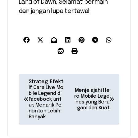
Land of Dawn. Selamat bermain
dan jangan lupa tertawa!
P
Strategi Efekt
if Cara Live Mo
o
Menjelajahi He
bile Legend di
ro Mobile Lege
Facebook unt
s
nds yang Bera
uk Menarik Pe
gam dan Kuat
nonton Lebih
t
Banyak
n