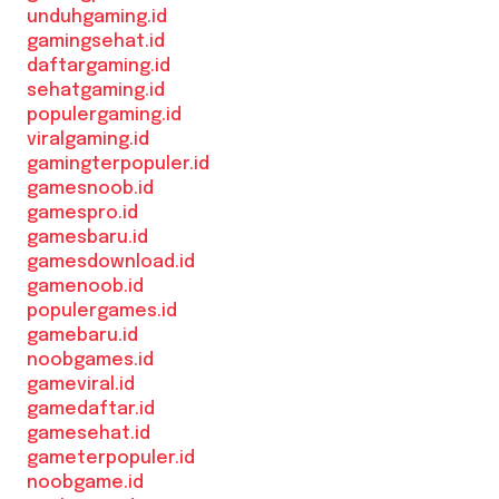
unduhgaming.id
gamingsehat.id
daftargaming.id
sehatgaming.id
populergaming.id
viralgaming.id
gamingterpopuler.id
gamesnoob.id
gamespro.id
gamesbaru.id
gamesdownload.id
gamenoob.id
populergames.id
gamebaru.id
noobgames.id
gameviral.id
gamedaftar.id
gamesehat.id
gameterpopuler.id
noobgame.id