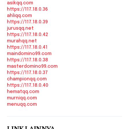
asikqq.com
https://117.18.0.36
ahliqq.com
https://117.18.0.39
jurusqq.net
https://117.18.0.42
murahqq.net
https://117.18.0.41
maindomino99.com
https://117.18.0.38
masterdomino99.com
https://117.18.0.37
championqq.com
https://117.18.0.40
hematqq.com
murniqq.com
menuqq.com
LINK LAINNYA