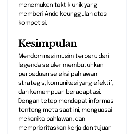
menemukan taktik unik yang
memberi Anda keunggulan atas
kompetisi.
Kesimpulan
Mendominasi musim terbaru dari
legenda seluler membutuhkan
perpaduan seleksi pahlawan
strategis, komunikasi yang efektif,
dan kemampuan beradaptasi.
Dengan tetap mendapat informasi
tentang meta saat ini, menguasai
mekanika pahlawan, dan
memprioritaskan kerja dan tujuan