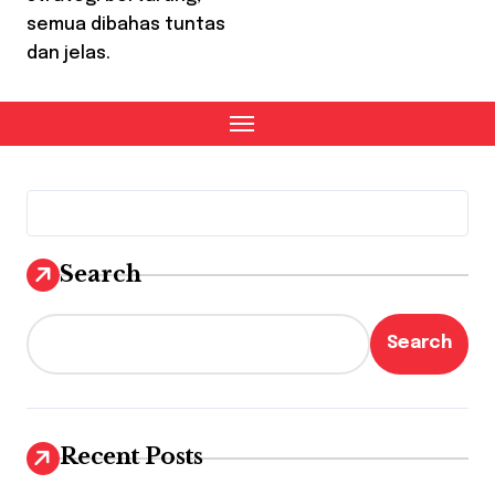
semua dibahas tuntas
dan jelas.
Search
Search
Recent Posts