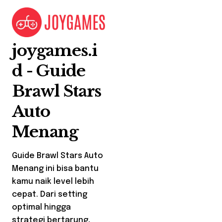
Skip
to
content
joygames.i
d - Guide
Brawl Stars
Auto
Menang
Guide Brawl Stars Auto
Menang ini bisa bantu
kamu naik level lebih
cepat. Dari setting
optimal hingga
strategi bertarung,