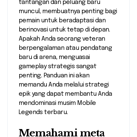
tantangan dan peluang baru
muncul, membuatnya penting bagi
pemain untuk beradaptasi dan
berinovasi untuk tetap di depan.
Apakah Anda seorang veteran
berpengalaman atau pendatang
baru di arena, menguasai
gameplay strategis sangat
penting. Panduan ini akan
memandu Anda melalui strategi
epik yang dapat membantu Anda
mendominasi musim Mobile
Legends terbaru.
Memahami meta