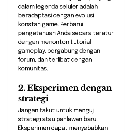
dalam legenda seluler adalah
beradaptasi dengan evolusi
konstan game. Perbarui
pengetahuan Anda secara teratur
dengan menonton tutorial
gameplay, bergabung dengan
forum, dan terlibat dengan
komunitas.
2. Eksperimen dengan
strategi
Jangan takut untuk menguji
strategi atau pahlawan baru.
Eksperimen dapat menyebabkan