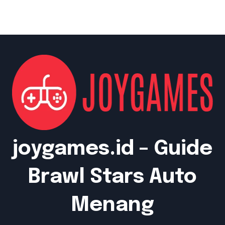
joygames.id – Guide
Brawl Stars Auto
Menang