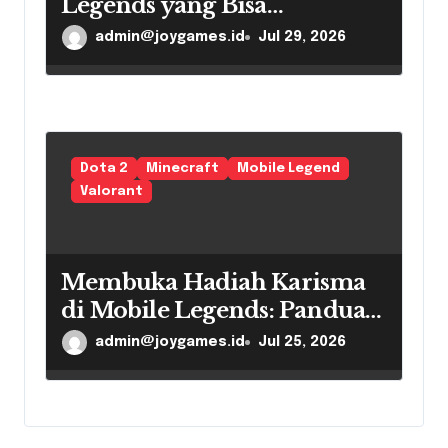
Legends yang Bisa
Meningkatkan Semangat In-
admin@joygames.id
Jul 29, 2026
Game Kamu
Dota 2
Minecraft
Mobile Legend
Valorant
Membuka Hadiah Karisma
di Mobile Legends: Panduan
Lengkap untuk Gamer
admin@joygames.id
Jul 25, 2026