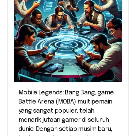
Mobile Legends: Bang Bang, game
Battle Arena (MOBA) multipemain
yang sangat populer, telah
menarik jutaan gamer di seluruh
dunia. Dengan setiap musim baru,