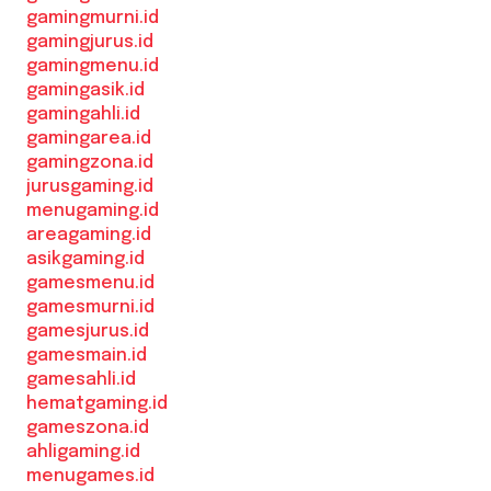
gamingmurni.id
gamingjurus.id
gamingmenu.id
gamingasik.id
gamingahli.id
gamingarea.id
gamingzona.id
jurusgaming.id
menugaming.id
areagaming.id
asikgaming.id
gamesmenu.id
gamesmurni.id
gamesjurus.id
gamesmain.id
gamesahli.id
hematgaming.id
gameszona.id
ahligaming.id
menugames.id