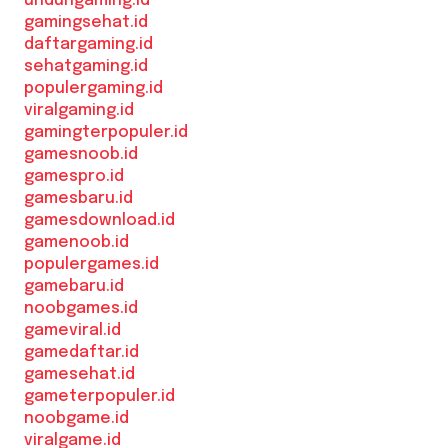
unduhgaming.id
gamingsehat.id
daftargaming.id
sehatgaming.id
populergaming.id
viralgaming.id
gamingterpopuler.id
gamesnoob.id
gamespro.id
gamesbaru.id
gamesdownload.id
gamenoob.id
populergames.id
gamebaru.id
noobgames.id
gameviral.id
gamedaftar.id
gamesehat.id
gameterpopuler.id
noobgame.id
viralgame.id