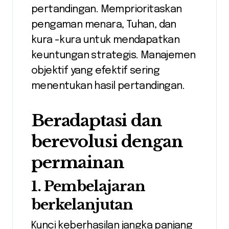
pertandingan. Memprioritaskan
pengaman menara, Tuhan, dan
kura -kura untuk mendapatkan
keuntungan strategis. Manajemen
objektif yang efektif sering
menentukan hasil pertandingan.
Beradaptasi dan
berevolusi dengan
permainan
1. Pembelajaran
berkelanjutan
Kunci keberhasilan jangka panjang