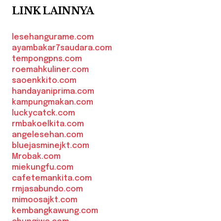
LINK LAINNYA
lesehangurame.com
ayambakar7saudara.com
tempongpns.com
roemahkuliner.com
saoenkkito.com
handayaniprima.com
kampungmakan.com
luckycatck.com
rmbakoelkita.com
angelesehan.com
bluejasminejkt.com
Mrobak.com
miekungfu.com
cafetemankita.com
rmjasabundo.com
mimoosajkt.com
kembangkawung.com