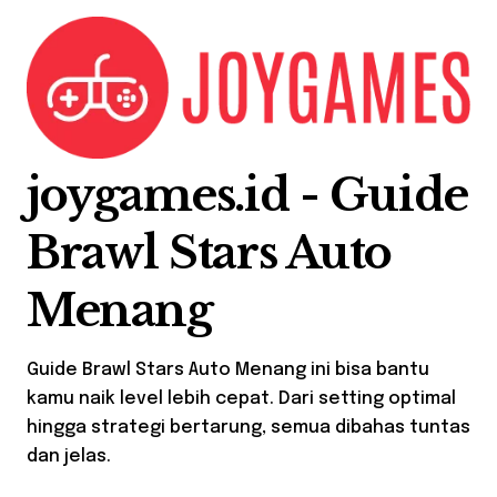
joygames.id - Guide
Brawl Stars Auto
Menang
Guide Brawl Stars Auto Menang ini bisa bantu
kamu naik level lebih cepat. Dari setting optimal
hingga strategi bertarung, semua dibahas tuntas
dan jelas.