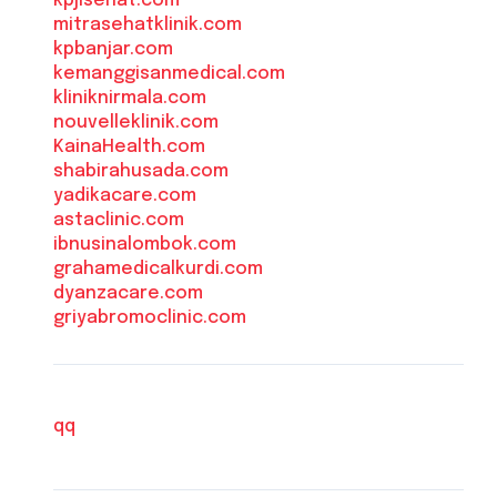
kpjisehat.com
mitrasehatklinik.com
kpbanjar.com
kemanggisanmedical.com
kliniknirmala.com
nouvelleklinik.com
KainaHealth.com
shabirahusada.com
yadikacare.com
astaclinic.com
ibnusinalombok.com
grahamedicalkurdi.com
dyanzacare.com
griyabromoclinic.com
qq