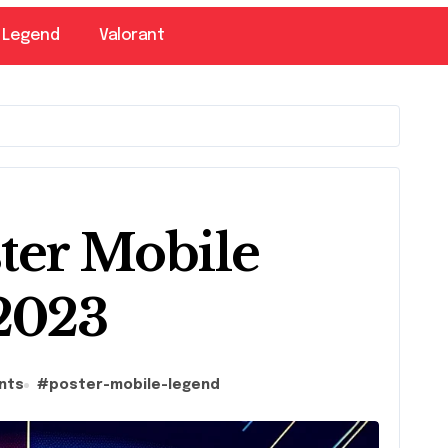
 Legend
Valorant
ter Mobile
2023
nts
#
poster-mobile-legend