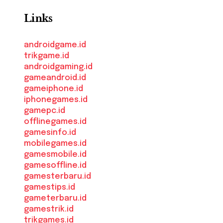
Links
androidgame.id
trikgame.id
androidgaming.id
gameandroid.id
gameiphone.id
iphonegames.id
gamepc.id
offlinegames.id
gamesinfo.id
mobilegames.id
gamesmobile.id
gamesoffline.id
gamesterbaru.id
gamestips.id
gameterbaru.id
gamestrik.id
trikgames.id