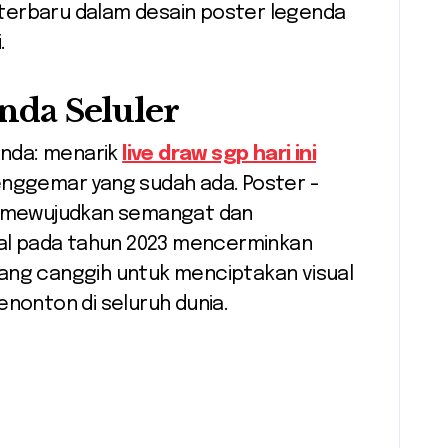
ren terbaru dalam desain poster legenda
.
enda Seluler
anda: menarik
live draw sgp hari ini
nggemar yang sudah ada. Poster -
eka mewujudkan semangat dan
ual pada tahun 2023 mencerminkan
 yang canggih untuk menciptakan visual
nonton di seluruh dunia.