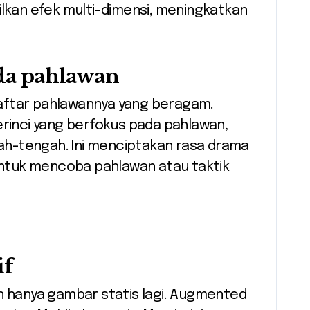
lkan efek multi-dimensi, meningkatkan
ada pahlawan
daftar pahlawannya yang beragam.
rinci yang berfokus pada pahlawan,
gah-tengah. Ini menciptakan rasa drama
untuk mencoba pahlawan atau taktik
if
 hanya gambar statis lagi. Augmented