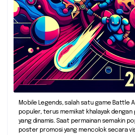
Mobile Legends, salah satu game Battle Arena (MOBA) multipemain paling
populer, terus memikat khalayak dengan g
yang dinamis. Saat permainan semakin po
poster promosi yang mencolok secara vis