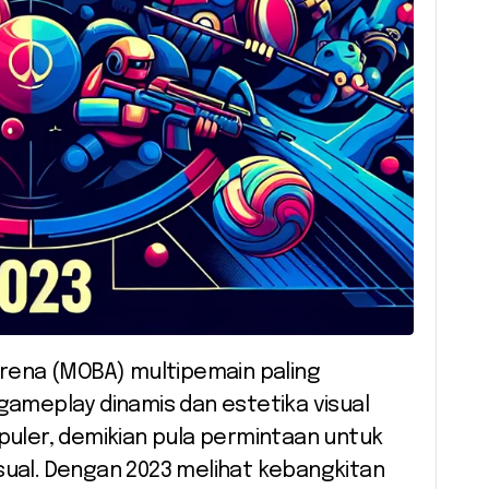
ameplay dinamis dan estetika visual
puler, demikian pula permintaan untuk
ual. Dengan 2023 melihat kebangkitan