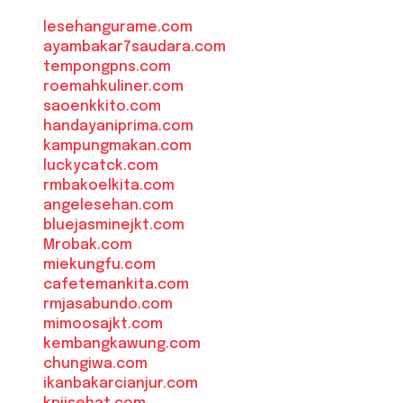
lesehangurame.com
ayambakar7saudara.com
tempongpns.com
roemahkuliner.com
saoenkkito.com
handayaniprima.com
kampungmakan.com
luckycatck.com
rmbakoelkita.com
angelesehan.com
bluejasminejkt.com
Mrobak.com
miekungfu.com
cafetemankita.com
rmjasabundo.com
mimoosajkt.com
kembangkawung.com
chungiwa.com
ikanbakarcianjur.com