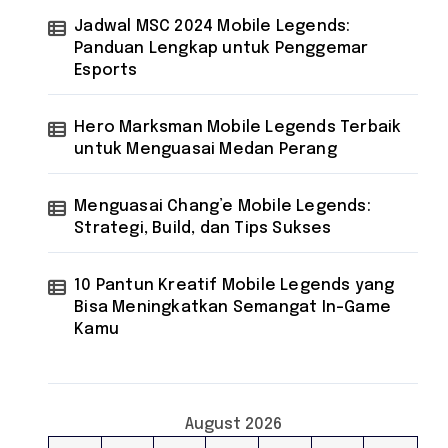
Jadwal MSC 2024 Mobile Legends:
Panduan Lengkap untuk Penggemar
Esports
Hero Marksman Mobile Legends Terbaik
untuk Menguasai Medan Perang
Menguasai Chang’e Mobile Legends:
Strategi, Build, dan Tips Sukses
10 Pantun Kreatif Mobile Legends yang
Bisa Meningkatkan Semangat In-Game
Kamu
August 2026