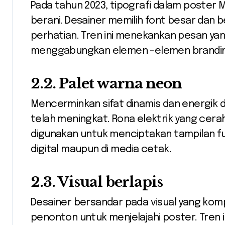
Pada tahun 2023, tipografi dalam poster
berani. Desainer memilih font besar dan
perhatian. Tren ini menekankan pesan yang
menggabungkan elemen -elemen branding
2.2. Palet warna neon
Mencerminkan sifat dinamis dan energik d
telah meningkat. Rona elektrik yang cerah 
digunakan untuk menciptakan tampilan fu
digital maupun di media cetak.
2.3. Visual berlapis
Desainer bersandar pada visual yang ko
penonton untuk menjelajahi poster. Tren 