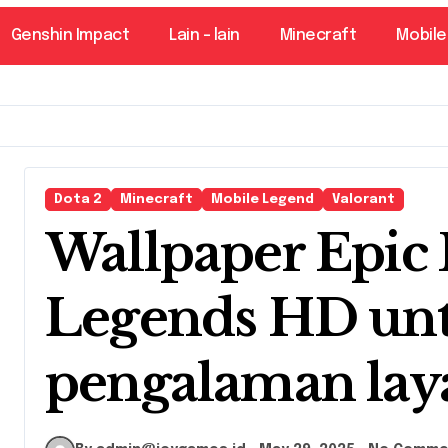
Genshin Impact
Lain – lain
Minecraft
Mobile
Dota 2
Minecraft
Mobile Legend
Valorant
Wallpaper Epic
Legends HD un
pengalaman lay