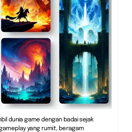
n gameplay yang rumit, beragam