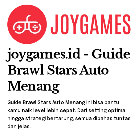
joygames.id - Guide
Brawl Stars Auto
Menang
Guide Brawl Stars Auto Menang ini bisa bantu
kamu naik level lebih cepat. Dari setting optimal
hingga strategi bertarung, semua dibahas tuntas
dan jelas.