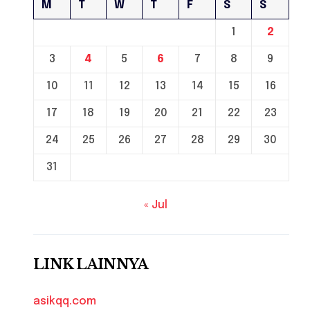
M
T
W
T
F
S
S
1
2
3
4
5
6
7
8
9
10
11
12
13
14
15
16
17
18
19
20
21
22
23
24
25
26
27
28
29
30
31
« Jul
LINK LAINNYA
asikqq.com