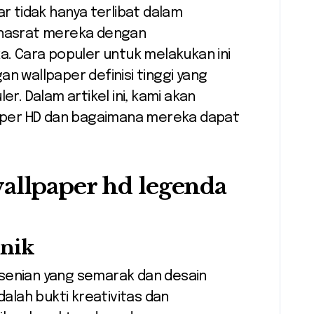
r tidak hanya terlibat dalam
 hasrat mereka dengan
. Cara populer untuk melakukan ini
 wallpaper definisi tinggi yang
r. Dalam artikel ini, kami akan
paper HD dan bagaimana mereka dapat
allpaper hd legenda
unik
enian yang semarak dan desain
alah bukti kreativitas dan