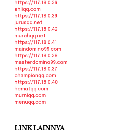
https://117.18.0.36
ahliqq.com
https://117.18.0.39
jurusqq.net
https://117.18.0.42
murahqq.net
https://117.18.0.41
maindomino99.com
https://117.18.0.38
masterdomino99.com
https://117.18.0.37
championqq.com
https://117.18.0.40
hematqq.com
murniqq.com
menuqq.com
LINK LAINNYA