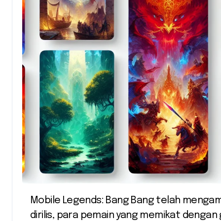
Mobile Legends: Bang Bang telah mengambil dunia game dengan badai sejak
dirilis, para pemain yang memikat denga