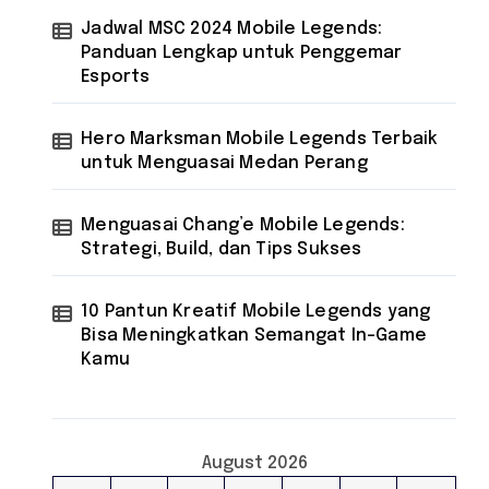
Jadwal MSC 2024 Mobile Legends:
Panduan Lengkap untuk Penggemar
Esports
Hero Marksman Mobile Legends Terbaik
untuk Menguasai Medan Perang
Menguasai Chang’e Mobile Legends:
Strategi, Build, dan Tips Sukses
10 Pantun Kreatif Mobile Legends yang
Bisa Meningkatkan Semangat In-Game
Kamu
August 2026