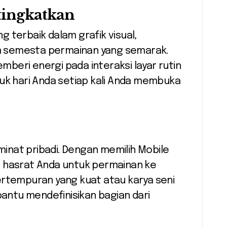
tingkatkan
g terbaik dalam grafik visual,
am semesta permainan yang semarak.
mberi energi pada interaksi layar rutin
k hari Anda setiap kali Anda membuka
minat pribadi. Dengan memilih Mobile
 hasrat Anda untuk permainan ke
pertempuran yang kuat atau karya seni
antu mendefinisikan bagian dari