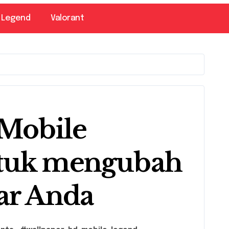
 Legend
Valorant
 Mobile
tuk mengubah
ar Anda