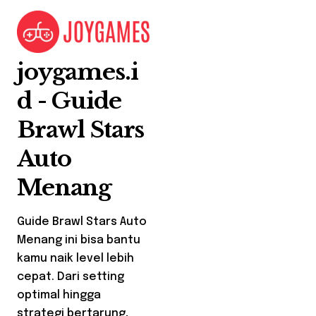
Skip
to
content
joygames.i
d - Guide
Brawl Stars
Auto
Menang
Guide Brawl Stars Auto
Menang ini bisa bantu
kamu naik level lebih
cepat. Dari setting
optimal hingga
strategi bertarung,