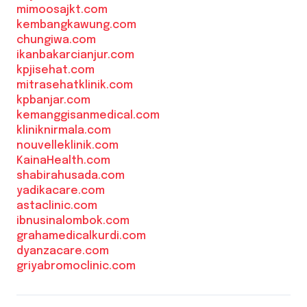
mimoosajkt.com
kembangkawung.com
chungiwa.com
ikanbakarcianjur.com
kpjisehat.com
mitrasehatklinik.com
kpbanjar.com
kemanggisanmedical.com
kliniknirmala.com
nouvelleklinik.com
KainaHealth.com
shabirahusada.com
yadikacare.com
astaclinic.com
ibnusinalombok.com
grahamedicalkurdi.com
dyanzacare.com
griyabromoclinic.com