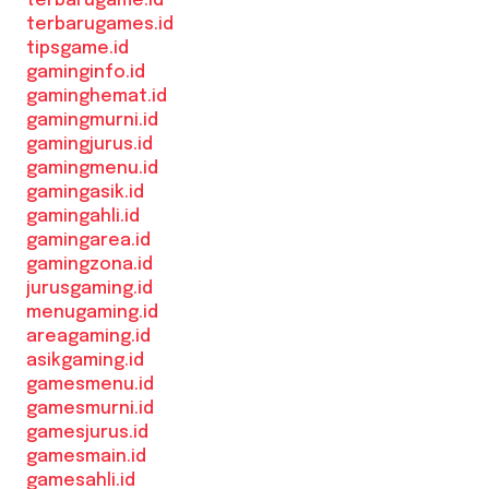
terbarugame.id
terbarugames.id
tipsgame.id
gaminginfo.id
gaminghemat.id
gamingmurni.id
gamingjurus.id
gamingmenu.id
gamingasik.id
gamingahli.id
gamingarea.id
gamingzona.id
jurusgaming.id
menugaming.id
areagaming.id
asikgaming.id
gamesmenu.id
gamesmurni.id
gamesjurus.id
gamesmain.id
gamesahli.id