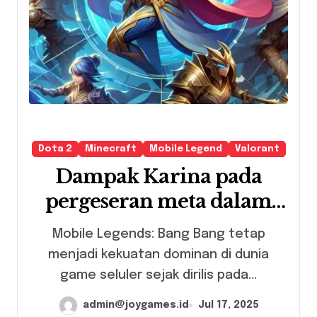
Dota 2
Minecraft
Mobile Legend
Valorant
Dampak Karina pada
pergeseran meta dalam
legenda seluler
Mobile Legends: Bang Bang tetap
menjadi kekuatan dominan di dunia
game seluler sejak dirilis pada...
admin@joygames.id
Jul 17, 2025