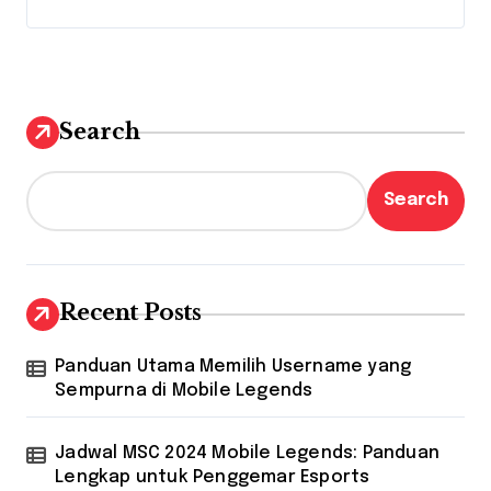
Search
Search
Recent Posts
Panduan Utama Memilih Username yang
Sempurna di Mobile Legends
Jadwal MSC 2024 Mobile Legends: Panduan
Lengkap untuk Penggemar Esports