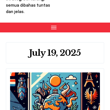
semua dibahas tuntas
dan jelas.
July 19, 2025