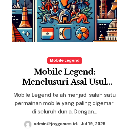
Mobile Legend
Mobile Legend:
Menelusuri Asal Usul
Permainan dari Berbagai
Mobile Legend telah menjadi salah satu
Negara
permainan mobile yang paling digemari
di seluruh dunia. Dengan...
admin@joygames.id
Jul 19, 2025