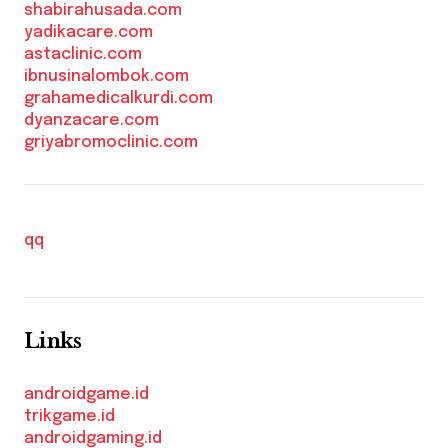
shabirahusada.com
yadikacare.com
astaclinic.com
ibnusinalombok.com
grahamedicalkurdi.com
dyanzacare.com
griyabromoclinic.com
qq
Links
androidgame.id
trikgame.id
androidgaming.id