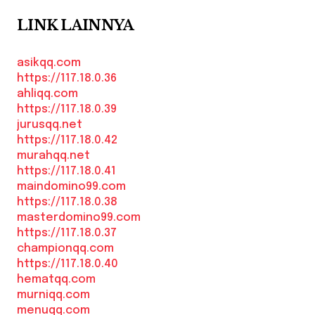
LINK LAINNYA
asikqq.com
https://117.18.0.36
ahliqq.com
https://117.18.0.39
jurusqq.net
https://117.18.0.42
murahqq.net
https://117.18.0.41
maindomino99.com
https://117.18.0.38
masterdomino99.com
https://117.18.0.37
championqq.com
https://117.18.0.40
hematqq.com
murniqq.com
menuqq.com