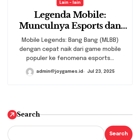
Lain - lain
Legenda Mobile:
Munculnya Esports dan
Dampak Globalnya
Mobile Legends: Bang Bang (MLBB)
dengan cepat naik dari game mobile
populer ke fenomena esports...
admin@joygames.id
Jul 23, 2025
Search
Search