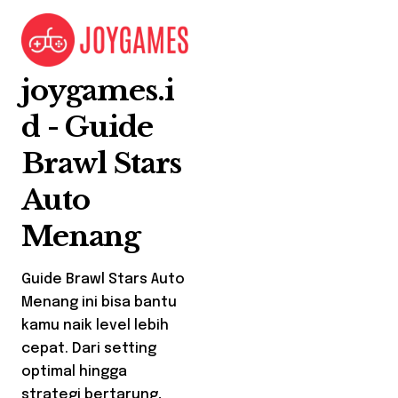
Skip
to
content
joygames.i
d - Guide
Brawl Stars
Auto
Menang
Guide Brawl Stars Auto
Menang ini bisa bantu
kamu naik level lebih
cepat. Dari setting
optimal hingga
strategi bertarung,