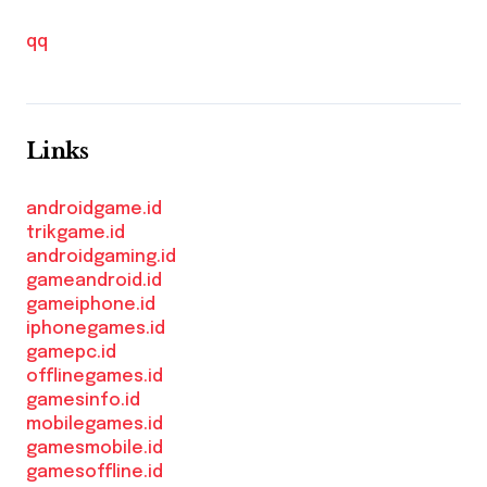
qq
Links
androidgame.id
trikgame.id
androidgaming.id
gameandroid.id
gameiphone.id
iphonegames.id
gamepc.id
offlinegames.id
gamesinfo.id
mobilegames.id
gamesmobile.id
gamesoffline.id